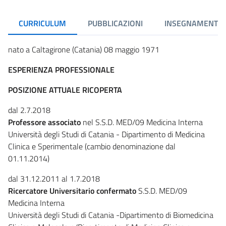
CURRICULUM
PUBBLICAZIONI
INSEGNAMENTI
nato a Caltagirone (Catania) 08 maggio 1971
ESPERIENZA PROFESSIONALE
POSIZIONE ATTUALE RICOPERTA
dal 2.7.2018
Professore associato
nel S.S.D. MED/09 Medicina Interna
Università degli Studi di Catania - Dipartimento di Medicina
Clinica e Sperimentale (cambio denominazione dal
01.11.2014)
dal 31.12.2011 al 1.7.2018
Ricercatore Universitario confermato
S.S.D. MED/09
Medicina Interna
Università degli Studi di Catania -Dipartimento di Biomedicina