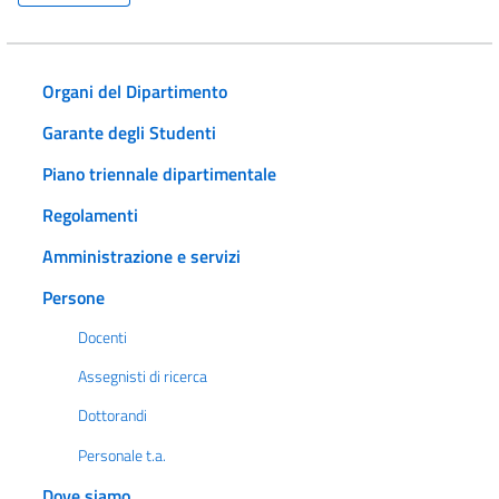
Organi del Dipartimento
Garante degli Studenti
Piano triennale dipartimentale
Regolamenti
Amministrazione e servizi
Persone
Docenti
Assegnisti di ricerca
Dottorandi
Personale t.a.
Dove siamo