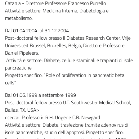
Catania - Direttore Professore Francesco Purrello
Attività e settore: Medicina Interna, Diabetologia e
metabolismo.
Dal 01.04.2004 al 31.12.2004
Post-doctoral fellow presso il Diabetes Research Center, Vrije
Universiteit Brussel, Bruxelles, Belgio, Direttore Professore
Daniel Pipeleers.
Attività e settore: Diabete, cellule staminali e trapianti di isole
pancreatiche
Progetto specifico: “Role of proliferation in pancreatic beta
cells”
Dal 01.06.1999 a settembre 1999
Post-doctoral fellow presso U.T. Southwester Medical School,
Dallas, TX, USA>
ricerca: Professori: R.H. Unger e C.B. Newgard
Attività e settore: Diabete, trasfezione tramite adenovirus di
isole pancreatiche, studio dell’apoptosi. Progetto specifico: