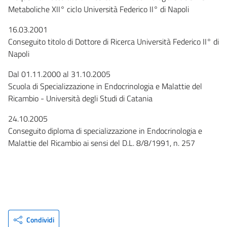
Metaboliche XII° ciclo Università Federico II° di Napoli
16.03.2001
Conseguito titolo di Dottore di Ricerca Università Federico II° di
Napoli
Dal 01.11.2000 al 31.10.2005
Scuola di Specializzazione in Endocrinologia e Malattie del
Ricambio - Università degli Studi di Catania
24.10.2005
Conseguito diploma di specializzazione in Endocrinologia e
Malattie del Ricambio ai sensi del D.L. 8/8/1991, n. 257
Condividi