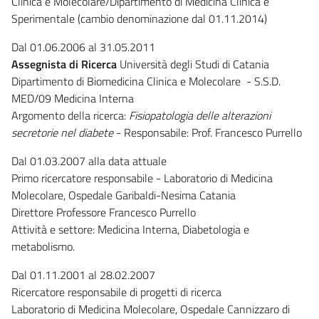
Clinica e Molecolare/Dipartimento di Medicina Clinica e
Sperimentale (cambio denominazione dal 01.11.2014)
Dal 01.06.2006 al 31.05.2011
Assegnista di Ricerca
Università degli Studi di Catania
Dipartimento di Biomedicina Clinica e Molecolare - S.S.D.
MED/09 Medicina Interna
Argomento della ricerca:
Fisiopatologia delle alterazioni
secretorie nel diabete
- Responsabile: Prof. Francesco Purrello
Dal 01.03.2007 alla data attuale
Primo ricercatore responsabile - Laboratorio di Medicina
Molecolare, Ospedale Garibaldi-Nesima Catania
Direttore Professore Francesco Purrello
Attività e settore: Medicina Interna, Diabetologia e
metabolismo.
Dal 01.11.2001 al 28.02.2007
Ricercatore responsabile di progetti di ricerca
Laboratorio di Medicina Molecolare, Ospedale Cannizzaro di