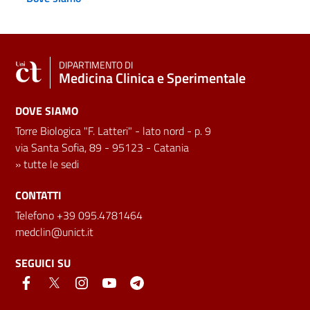
DIPARTIMENTO DI
Medicina Clinica e Sperimentale
DOVE SIAMO
Torre Biologica "F. Latteri" - lato nord - p. 9
via Santa Sofia, 89 - 95123 - Catania
»
tutte le sedi
CONTATTI
Telefono +39 095.4781464
medclin@unict.it
SEGUICI SU