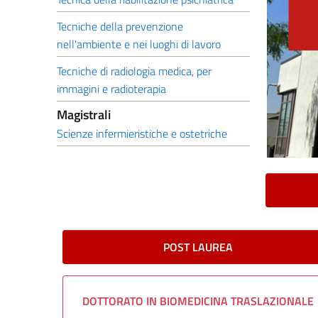
Tecniche della prevenzione
nell'ambiente e nei luoghi di lavoro
Tecniche di radiologia medica, per
immagini e radioterapia
Magistrali
Scienze infermieristiche e ostetriche
POST LAUREA
DOTTORATO IN BIOMEDICINA TRASLAZIONALE