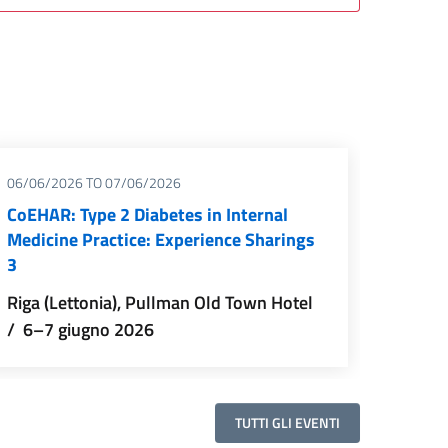
06/06/2026
TO
07/06/2026
CoEHAR: Type 2 Diabetes in Internal
Medicine Practice: Experience Sharings
3
Riga (Lettonia), Pullman Old Town Hotel
/ 6–7 giugno 2026
TUTTI GLI EVENTI