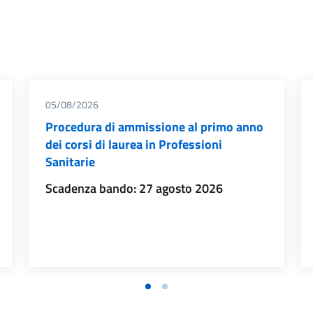
05/08/2026
Procedura di ammissione al primo anno
dei corsi di laurea in Professioni
Sanitarie
Scadenza bando: 27 agosto 2026