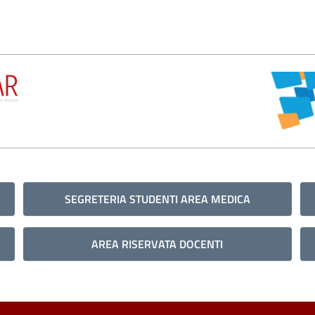
SEGRETERIA STUDENTI AREA MEDICA
AREA RISERVATA DOCENTI