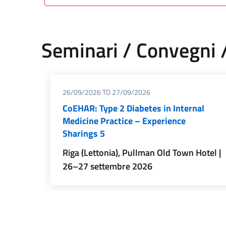
Seminari / Convegni
26/09/2026
TO
27/09/2026
CoEHAR: Type 2 Diabetes in Internal
Medicine Practice – Experience
Sharings 5
Riga (Lettonia), Pullman Old Town Hotel |
26–27 settembre 2026