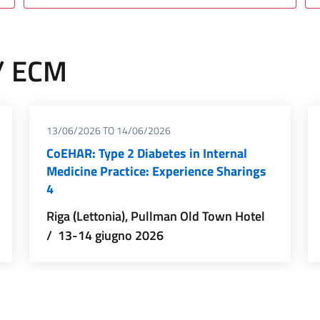
 / ECM
13/06/2026
TO
14/06/2026
CoEHAR: Type 2 Diabetes in Internal
Medicine Practice: Experience Sharings
4
Riga (Lettonia), Pullman Old Town Hotel
/ 13-14 giugno 2026