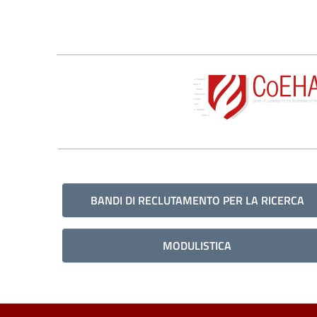
BANDI DI RECLUTAMENTO PER LA RICERCA
MODULISTICA