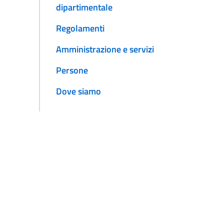
dipartimentale
Regolamenti
Amministrazione e servizi
Persone
Dove siamo