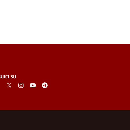
UICI SU