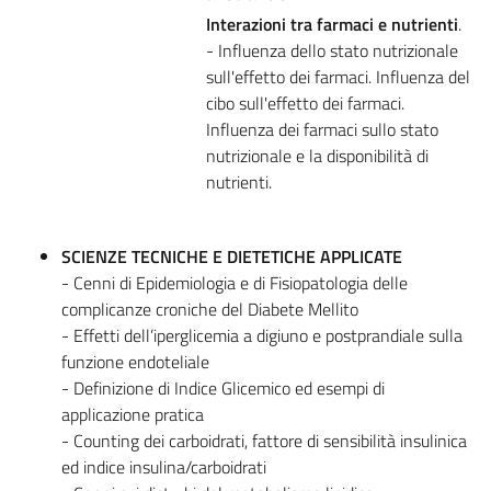
Interazioni tra farmaci e nutrienti
.
- Influenza dello stato nutrizionale
sull'effetto dei farmaci. Influenza del
cibo sull'effetto dei farmaci.
Influenza dei farmaci sullo stato
nutrizionale e la disponibilità di
nutrienti.
SCIENZE TECNICHE E DIETETICHE APPLICATE
- Cenni di Epidemiologia e di Fisiopatologia delle
complicanze croniche del Diabete Mellito
- Effetti dell’iperglicemia a digiuno e postprandiale sulla
funzione endoteliale
- Definizione di Indice Glicemico ed esempi di
applicazione pratica
- Counting dei carboidrati, fattore di sensibilità insulinica
ed indice insulina/carboidrati