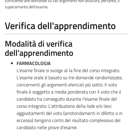
sufficiente alle domande su tali argomenti non assicura, pertanto, il
superamento dell'esame.
Verifica dell'apprendimento
Modalità di verifica
dell'apprendimento
FARMACOLOGIA
L’esame finale si svolge al la fine del corso integrato.
L’esame orale è basato su tre domande randomizzate,
concernenti gli argomenti elencati più sotto. Il voto
finale è soggetto a media ponderata con il voto che il
candidato ha conseguito durante l'esame finale del
corso integrato. L’attribuzione della lode e/o lievi
aggiustamenti del voto (arrotondamenti in difetto o in
eccesso) tengono conto del risultato complessivo del
candidato nelle prove d’esame.