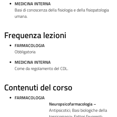
MEDICINA INTERNA
Basi di conoscenza della fisiologia e della fisiopatologia
umana.
Frequenza lezioni
FARMACOLOGIA
Obbligatoria
MEDICINA INTERNA
Come da regolamento del CDL.
Contenuti del corso
FARMACOLOGIA
Neuropsicofarmacologia –
Antipsicotici; Basi biologiche della
tossicomania; Fattori favorenti: