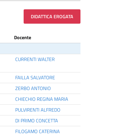
DIDATTICA EROGATA
Docente
CURRENTI WALTER
FAILLA SALVATORE
ZERBO ANTONIO
CHIECHIO REGINA MARIA
PULVIRENTI ALFREDO
DI PRIMO CONCETTA
FILOGAMO CATERINA