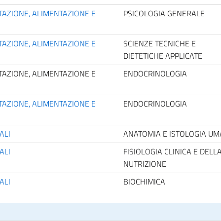
TAZIONE, ALIMENTAZIONE E
PSICOLOGIA GENERALE
TAZIONE, ALIMENTAZIONE E
SCIENZE TECNICHE E
DIETETICHE APPLICATE
TAZIONE, ALIMENTAZIONE E
ENDOCRINOLOGIA
TAZIONE, ALIMENTAZIONE E
ENDOCRINOLOGIA
ALI
ANATOMIA E ISTOLOGIA U
ALI
FISIOLOGIA CLINICA E DELL
NUTRIZIONE
ALI
BIOCHIMICA