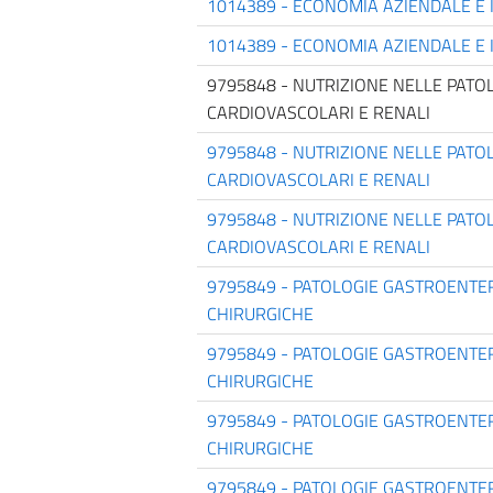
1014389 - ECONOMIA AZIENDALE E 
1014389 - ECONOMIA AZIENDALE E 
9795848 - NUTRIZIONE NELLE PATO
CARDIOVASCOLARI E RENALI
9795848 - NUTRIZIONE NELLE PATO
CARDIOVASCOLARI E RENALI
9795848 - NUTRIZIONE NELLE PATO
CARDIOVASCOLARI E RENALI
9795849 - PATOLOGIE GASTROENTE
CHIRURGICHE
9795849 - PATOLOGIE GASTROENTE
CHIRURGICHE
9795849 - PATOLOGIE GASTROENTE
CHIRURGICHE
9795849 - PATOLOGIE GASTROENTE