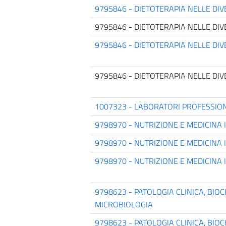
9795846 - DIETOTERAPIA NELLE DIVE
9795846 - DIETOTERAPIA NELLE DIVE
9795846 - DIETOTERAPIA NELLE DIVE
9795846 - DIETOTERAPIA NELLE DIVE
1007323 - LABORATORI PROFESSION
9798970 - NUTRIZIONE E MEDICINA
9798970 - NUTRIZIONE E MEDICINA
9798970 - NUTRIZIONE E MEDICINA
9798623 - PATOLOGIA CLINICA, BIOC
MICROBIOLOGIA
9798623 - PATOLOGIA CLINICA, BIOC