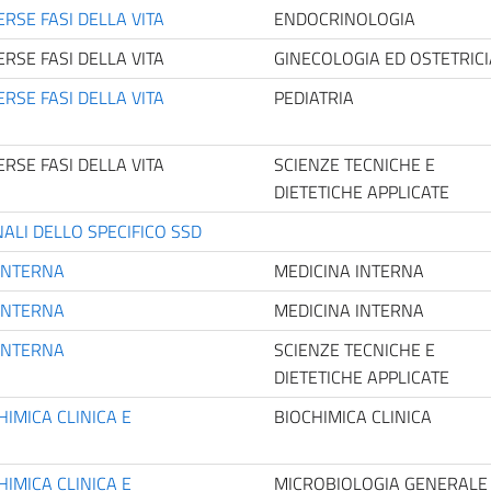
RSE FASI DELLA VITA
ENDOCRINOLOGIA
RSE FASI DELLA VITA
GINECOLOGIA ED OSTETRICI
RSE FASI DELLA VITA
PEDIATRIA
RSE FASI DELLA VITA
SCIENZE TECNICHE E
DIETETICHE APPLICATE
ALI DELLO SPECIFICO SSD
 INTERNA
MEDICINA INTERNA
 INTERNA
MEDICINA INTERNA
 INTERNA
SCIENZE TECNICHE E
DIETETICHE APPLICATE
HIMICA CLINICA E
BIOCHIMICA CLINICA
HIMICA CLINICA E
MICROBIOLOGIA GENERALE