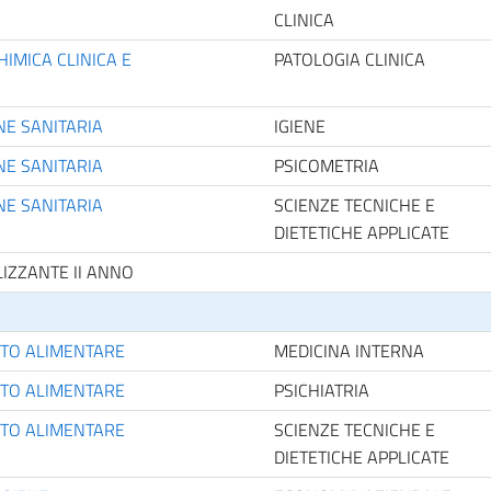
CLINICA
HIMICA CLINICA E
PATOLOGIA CLINICA
NE SANITARIA
IGIENE
NE SANITARIA
PSICOMETRIA
NE SANITARIA
SCIENZE TECNICHE E
DIETETICHE APPLICATE
IZZANTE II ANNO
NTO ALIMENTARE
MEDICINA INTERNA
NTO ALIMENTARE
PSICHIATRIA
NTO ALIMENTARE
SCIENZE TECNICHE E
DIETETICHE APPLICATE