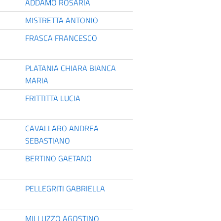
ADDAMO ROSARIA
MISTRETTA ANTONIO
FRASCA FRANCESCO
PLATANIA CHIARA BIANCA
MARIA
FRITTITTA LUCIA
CAVALLARO ANDREA
SEBASTIANO
BERTINO GAETANO
PELLEGRITI GABRIELLA
MILLUZZO AGOSTINO