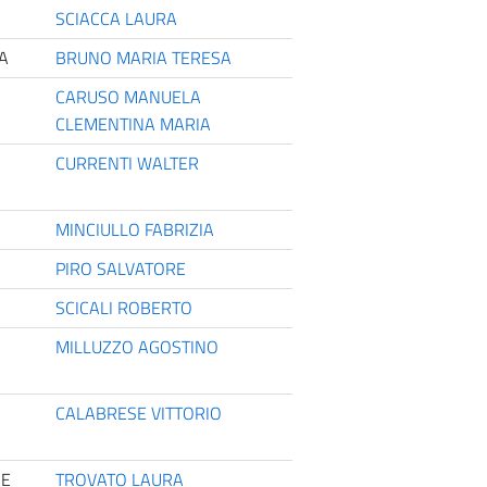
SCIACCA LAURA
A
BRUNO MARIA TERESA
CARUSO MANUELA
CLEMENTINA MARIA
CURRENTI WALTER
MINCIULLO FABRIZIA
PIRO SALVATORE
SCICALI ROBERTO
MILLUZZO AGOSTINO
CALABRESE VITTORIO
 E
TROVATO LAURA