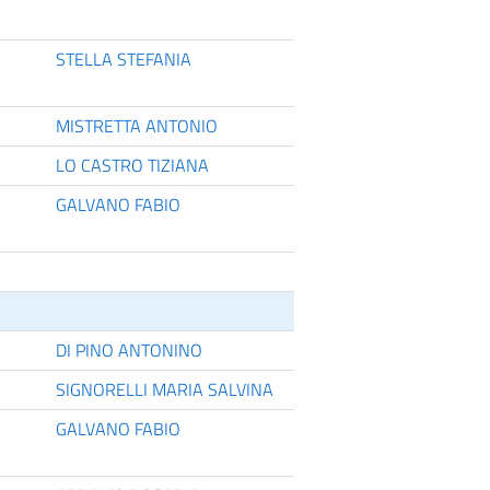
STELLA STEFANIA
MISTRETTA ANTONIO
LO CASTRO TIZIANA
GALVANO FABIO
DI PINO ANTONINO
SIGNORELLI MARIA SALVINA
GALVANO FABIO