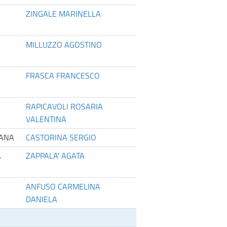
ZINGALE MARINELLA
MILLUZZO AGOSTINO
FRASCA FRANCESCO
RAPICAVOLI ROSARIA
VALENTINA
MANA
CASTORINA SERGIO
A
ZAPPALA' AGATA
ANFUSO CARMELINA
DANIELA