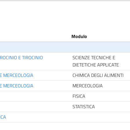
Modulo
IROCINIO E TIROCINIO
SCIENZE TECNICHE E
DIETETICHE APPLICATE
I E MERCEOLOGIA
CHIMICA DEGLI ALIMENTI
I E MERCEOLOGIA
MERCEOLOGIA
FISICA
STATISTICA
ICA