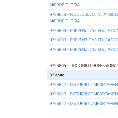
MICROBIOLOGIA
9798623 - PATOLOGIA CLINICA, BIOC
MICROBIOLOGIA
9795803 - PREVENZIONE EDUCAZIO
9795803 - PREVENZIONE EDUCAZIO
9795803 - PREVENZIONE EDUCAZIO
9795804 - TIROCINIO PROFESSIONAL
3° anno
9795847 - DISTURBI COMPORTAME
9795847 - DISTURBI COMPORTAME
9795847 - DISTURBI COMPORTAME