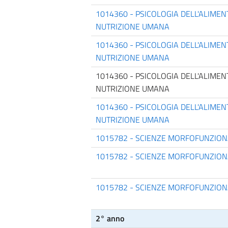
1014360 - PSICOLOGIA DELL'ALIMEN
NUTRIZIONE UMANA
1014360 - PSICOLOGIA DELL'ALIMEN
NUTRIZIONE UMANA
1014360 - PSICOLOGIA DELL'ALIMEN
NUTRIZIONE UMANA
1014360 - PSICOLOGIA DELL'ALIMEN
NUTRIZIONE UMANA
1015782 - SCIENZE MORFOFUNZION
1015782 - SCIENZE MORFOFUNZION
1015782 - SCIENZE MORFOFUNZION
2° anno