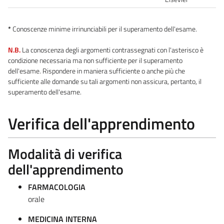
*
Conoscenze minime irrinunciabili per il superamento dell'esame.
N.B.
La conoscenza degli argomenti contrassegnati con l'asterisco è
condizione necessaria ma non sufficiente per il superamento
dell'esame. Rispondere in maniera sufficiente o anche più che
sufficiente alle domande su tali argomenti non assicura, pertanto, il
superamento dell'esame.
Verifica dell'apprendimento
Modalità di verifica
dell'apprendimento
FARMACOLOGIA
orale
MEDICINA INTERNA