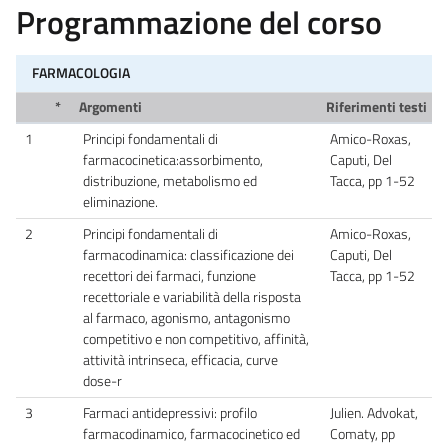
Programmazione del corso
FARMACOLOGIA
*
Argomenti
Riferimenti testi
1
Principi fondamentali di
Amico-Roxas,
farmacocinetica:assorbimento,
Caputi, Del
distribuzione, metabolismo ed
Tacca, pp 1-52
eliminazione.
2
Principi fondamentali di
Amico-Roxas,
farmacodinamica: classificazione dei
Caputi, Del
recettori dei farmaci, funzione
Tacca, pp 1-52
recettoriale e variabilità della risposta
al farmaco, agonismo, antagonismo
competitivo e non competitivo, affinità,
attività intrinseca, efficacia, curve
dose-r
3
Farmaci antidepressivi: profilo
Julien. Advokat,
farmacodinamico, farmacocinetico ed
Comaty, pp