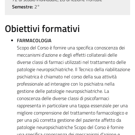
Semestre:
2°
Obiettivi formativi
FARMACOLOGIA
Scopo del Corso è fornire una specifica conoscenza dei
meccanismi d’azione e degli effetti collaterali delle
diverse classi di farmaci utilizzati nel trattamento delle
patologie neuropsichiatriche. Il Tecnico della riabilitazione
psichiatrica è chiamato nel corso della sua attività
professionale ad interagire con lo psichiatra nella
gestione delle patologie neuropsichiatriche. La
conoscenza delle diverse classi di psicofarmaci
rappresenta in particolare una tappa essenziale per una
migliore comprensione del trattamento farmacologico e
per una più corretta gestione del paziente affetto da
patologie neuropsichiatriche Scopo del Corso è fornire
una specifica conoscenza dei meccanismi d’azione e