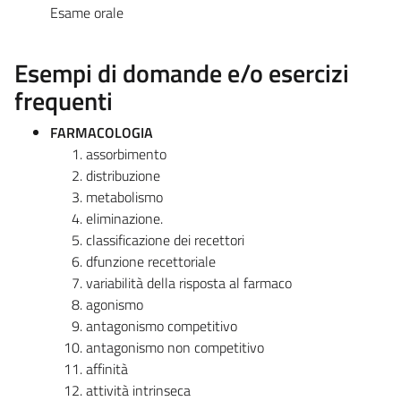
Esame orale
Esempi di domande e/o esercizi
frequenti
FARMACOLOGIA
assorbimento
distribuzione
metabolismo
eliminazione.
classificazione dei recettori
dfunzione recettoriale
variabilità della risposta al farmaco
agonismo
antagonismo competitivo
antagonismo non competitivo
affinità
attività intrinseca