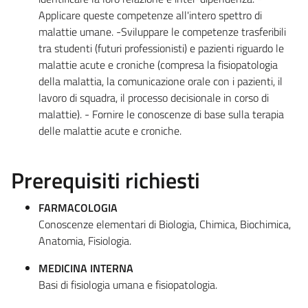
Applicare queste competenze all'intero spettro di
malattie umane. -Sviluppare le competenze trasferibili
tra studenti (futuri professionisti) e pazienti riguardo le
malattie acute e croniche (compresa la fisiopatologia
della malattia, la comunicazione orale con i pazienti, il
lavoro di squadra, il processo decisionale in corso di
malattie). - Fornire le conoscenze di base sulla terapia
delle malattie acute e croniche.
Prerequisiti richiesti
FARMACOLOGIA
Conoscenze elementari di Biologia, Chimica, Biochimica,
Anatomia, Fisiologia.
MEDICINA INTERNA
Basi di fisiologia umana e fisiopatologia.