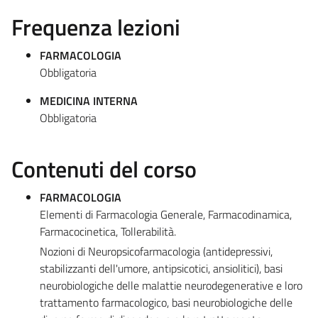
Frequenza lezioni
FARMACOLOGIA
Obbligatoria
MEDICINA INTERNA
Obbligatoria
Contenuti del corso
FARMACOLOGIA
Elementi di Farmacologia Generale, Farmacodinamica,
Farmacocinetica, Tollerabilità.
Nozioni di Neuropsicofarmacologia (antidepressivi,
stabilizzanti dell'umore, antipsicotici, ansiolitici), basi
neurobiologiche delle malattie neurodegenerative e loro
trattamento farmacologico, basi neurobiologiche delle