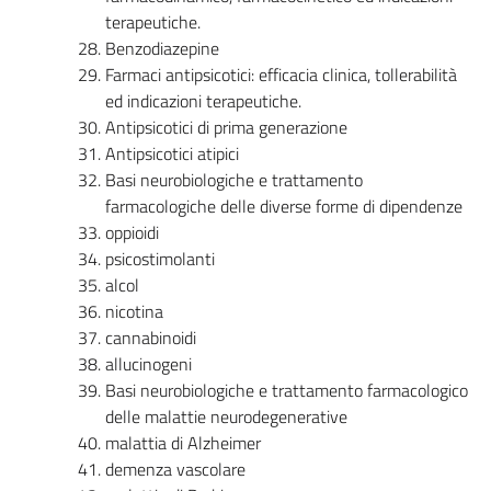
terapeutiche.
Benzodiazepine
Farmaci antipsicotici: efficacia clinica, tollerabilità
ed indicazioni terapeutiche.
Antipsicotici di prima generazione
Antipsicotici atipici
Basi neurobiologiche e trattamento
farmacologiche delle diverse forme di dipendenze
oppioidi
psicostimolanti
alcol
nicotina
cannabinoidi
allucinogeni
Basi neurobiologiche e trattamento farmacologico
delle malattie neurodegenerative
malattia di Alzheimer
demenza vascolare