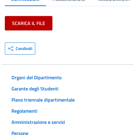
SCARICA IL FILE
Condividi
Organi del Dipartimento
Garante degli Studenti
Piano triennale dipartimentale
Regolamenti
Amministrazione e servizi
Persone