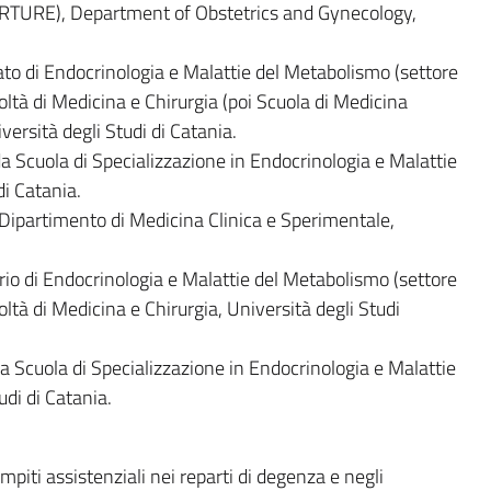
RTURE), Department of Obstetrics and Gynecology,
o di Endocrinologia e Malattie del Metabolismo (settore
oltà di Medicina e Chirurgia (poi Scuola di Medicina
versità degli Studi di Catania.
 Scuola di Specializzazione in Endocrinologia e Malattie
di Catania.
Dipartimento di Medicina Clinica e Sperimentale,
o di Endocrinologia e Malattie del Metabolismo (settore
ltà di Medicina e Chirurgia, Università degli Studi
 Scuola di Specializzazione in Endocrinologia e Malattie
di di Catania.
ti assistenziali nei reparti di degenza e negli