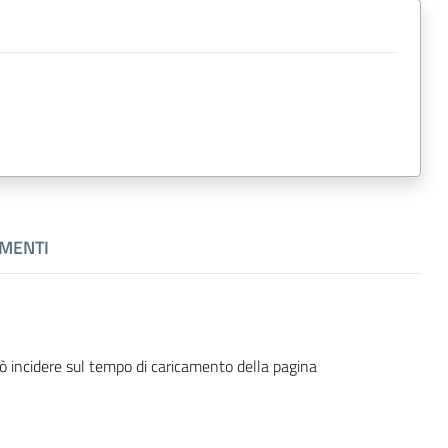
MENTI
ò incidere sul tempo di caricamento della pagina