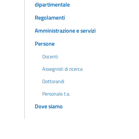
dipartimentale
Regolamenti
Amministrazione e servizi
Persone
Docenti
Assegnisti di ricerca
Dottorandi
Personale t.a.
Dove siamo