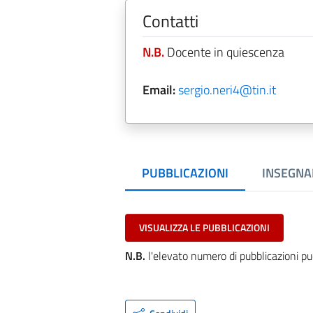
Contatti
N.B.
Docente in quiescenza
Email:
sergio.neri4@tin.it
PUBBLICAZIONI
INSEGNA
VISUALIZZA LE PUBBLICAZIONI
N.B.
l'elevato numero di pubblicazioni pu