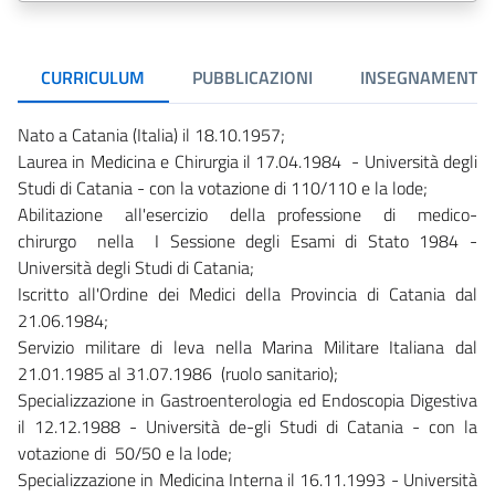
CURRICULUM
PUBBLICAZIONI
INSEGNAMENTI
Nato a Catania (Italia) il 18.10.1957;
Laurea in Medicina e Chirurgia il 17.04.1984 - Università degli
Studi di Catania - con la votazione di 110/110 e la lode;
Abilitazione all'esercizio della professione di medico-
chirurgo nella I Sessione degli Esami di Stato 1984 -
Università degli Studi di Catania;
Iscritto all'Ordine dei Medici della Provincia di Catania dal
21.06.1984;
Servizio militare di leva nella Marina Militare Italiana dal
21.01.1985 al 31.07.1986 (ruolo sanitario);
Specializzazione in Gastroenterologia ed Endoscopia Digestiva
il 12.12.1988 - Università de-gli Studi di Catania - con la
votazione di 50/50 e la lode;
Specializzazione in Medicina Interna il 16.11.1993 - Università