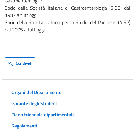
Gastroenterologia;
Socio della Società Italiana di Gastroenterologia (SIGE) dal
1987 a tutt’oggi;
Socio della Società Italiana per lo Studio del Pancreas (AISP)
dal 2005 a tutt’oggi.
Condividi
Organi del Dipartimento
Garante degli Studenti
Piano triennale dipartimentale
Regolamenti