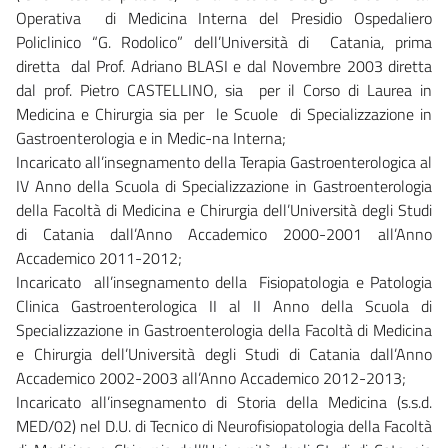
Operativa di Medicina Interna del Presidio Ospedaliero
Policlinico “G. Rodolico” dell’Università di Catania, prima
diretta dal Prof. Adriano BLASI e dal Novembre 2003 diretta
dal prof. Pietro CASTELLINO, sia per il Corso di Laurea in
Medicina e Chirurgia sia per le Scuole di Specializzazione in
Gastroenterologia e in Medic-na Interna;
Incaricato all’insegnamento della Terapia Gastroenterologica al
IV Anno della Scuola di Specializzazione in Gastroenterologia
della Facoltà di Medicina e Chirurgia dell’Università degli Studi
di Catania dall’Anno Accademico 2000-2001 all’Anno
Accademico 2011-2012;
Incaricato all’insegnamento della Fisiopatologia e Patologia
Clinica Gastroenterologica II al II Anno della Scuola di
Specializzazione in Gastroenterologia della Facoltà di Medicina
e Chirurgia dell’Università degli Studi di Catania dall’Anno
Accademico 2002-2003 all’Anno Accademico 2012-2013;
Incaricato all’insegnamento di Storia della Medicina (s.s.d.
MED/02) nel D.U. di Tecnico di Neurofisiopatologia della Facoltà