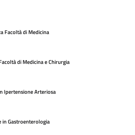
a Facoltà di Medicina
acoltà di Medicina e Chirurgia
n Ipertensione Arteriosa
e in Gastroenterologia