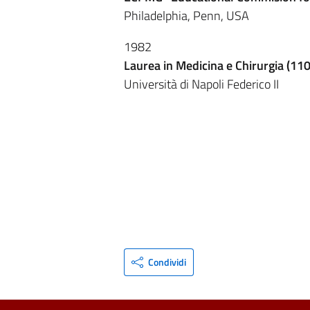
Philadelphia, Penn, USA
1982
Laurea in Medicina e Chirurgia (110
Università di Napoli Federico II
Condividi