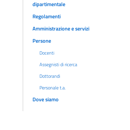
dipartimentale
Regolamenti
Amministrazione e servizi
Persone
Docenti
Assegnisti di ricerca
Dottorandi
Personale t.a.
Dove siamo