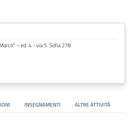
arco” – ed. 4 - via S. Sofia 278
IONI
INSEGNAMENTI
ALTRE ATTIVITÀ