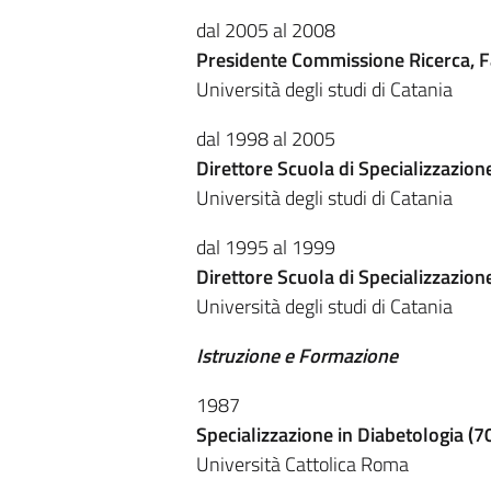
dal 2005 al 2008
Presidente Commissione Ricerca, Fa
Università degli studi di Catania
dal 1998 al 2005
Direttore Scuola di Specializzazion
Università degli studi di Catania
dal 1995 al 1999
Direttore Scuola di Specializzazion
Università degli studi di Catania
Istruzione e Formazione
1987
Specializzazione in Diabetologia (7
Università Cattolica Roma