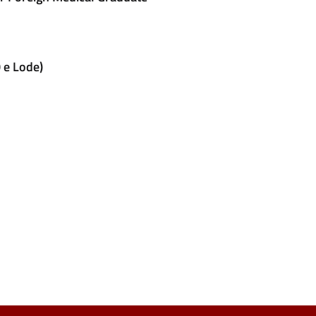
 e Lode)