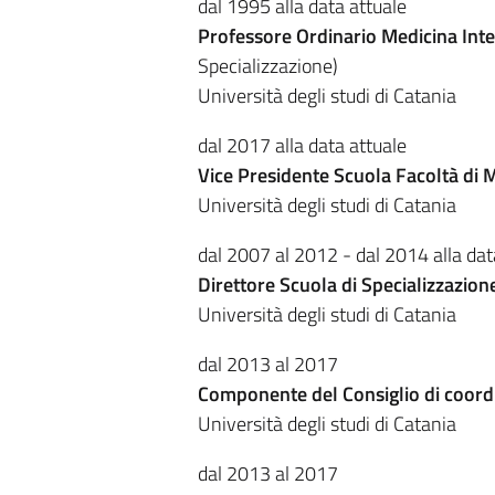
dal 1995 alla data attuale
Professore Ordinario Medicina Int
Specializzazione)
Università degli studi di Catania
dal 2017 alla data attuale
Vice Presidente Scuola Facoltà di 
Università degli studi di Catania
dal 2007 al 2012 - dal 2014 alla dat
Direttore Scuola di Specializzazion
Università degli studi di Catania
dal 2013 al 2017
Componente del Consiglio di coord
Università degli studi di Catania
dal 2013 al 2017