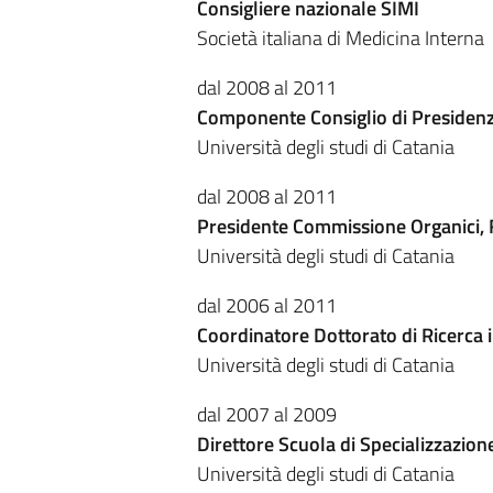
Consigliere nazionale SIMI
Società italiana di Medicina Interna
dal 2008 al 2011
Componente Consiglio di Presidenz
Università degli studi di Catania
dal 2008 al 2011
Presidente Commissione Organici, F
Università degli studi di Catania
dal 2006 al 2011
Coordinatore Dottorato di Ricerca i
Università degli studi di Catania
dal 2007 al 2009
Direttore Scuola di Specializzazion
Università degli studi di Catania