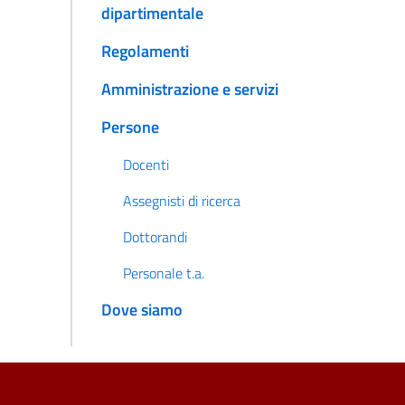
dipartimentale
Regolamenti
Amministrazione e servizi
Persone
Docenti
Assegnisti di ricerca
Dottorandi
Personale t.a.
Dove siamo