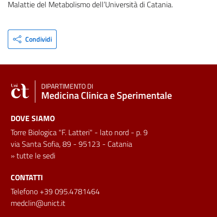
Malattie del Metabolismo dell’Università di Catania.
Condividi
DIPARTIMENTO DI
Medicina Clinica e Sperimentale
DOVE SIAMO
Torre Biologica "F. Latteri" - lato nord - p. 9
via Santa Sofia, 89 - 95123 - Catania
»
tutte le sedi
CONTATTI
Telefono +39 095.4781464
medclin@unict.it