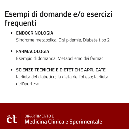
Esempi di domande e/o esercizi
frequenti
ENDOCRINOLOGIA
Sindrome metabolica, Dislipidemie, Diabete tipo 2
FARMACOLOGIA
Esempio di domanda: Metabolismo dei farmaci
SCIENZE TECNICHE E DIETETICHE APPLICATE
la dieta del diabetico; la dieta dell'obeso; la dieta
dell'iperteso
DIPARTIMENTO DI
Medicina Clinica e Sperimentale