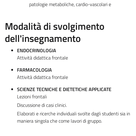
patologie metaboliche, cardio-vascolari e
Modalità di svolgimento
dell'insegnamento
ENDOCRINOLOGIA
Attività didattica frontale
FARMACOLOGIA
Attività didattica frontale
SCIENZE TECNICHE E DIETETICHE APPLICATE
Lezioni frontali
Discussione di casi clinici.
Elaborati e ricerche individuali svolte dagli studenti sia in
maniera singola che come lavori di gruppo.