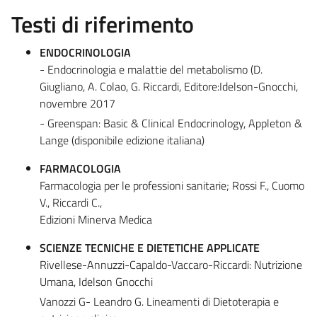
Testi di riferimento
ENDOCRINOLOGIA
- Endocrinologia e malattie del metabolismo (D.
Giugliano, A. Colao, G. Riccardi, Editore:Idelson-Gnocchi,
novembre 2017
- Greenspan: Basic & Clinical Endocrinology, Appleton &
Lange (disponibile edizione italiana)
FARMACOLOGIA
Farmacologia per le professioni sanitarie; Rossi F., Cuomo
V., Riccardi C.,
Edizioni Minerva Medica
SCIENZE TECNICHE E DIETETICHE APPLICATE
Rivellese-Annuzzi-Capaldo-Vaccaro-Riccardi: Nutrizione
Umana, Idelson Gnocchi
Vanozzi G- Leandro G. Lineamenti di Dietoterapia e