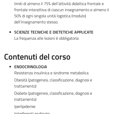
limiti di almeno il 75% dell’attività didattica frontale e
frontale interattiva di ciascun insegnamento e almeno il
50% di ogni singola unità logistica (modulo)
dell’insegnamento stesso.
SCIENZE TECNICHE E DIETETICHE APPLICATE
La frequenza alle lezioni è obbligatoria
Contenuti del corso
ENDOCRINOLOGIA
Resistenza insulinica e sindrome metabolica
Obesità (patogenesi, classificazione, diagnosi e
trattamento)
Diabete (patogenesi, classificazione, diagnosi e
trattamento)
Iperlipidemie
Interferenti endocrini