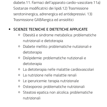
diabete.11. Farmaci dell’apparato cardio-vascolare.11a)
Sostanze modificatrici dei lipidi.12) Trasmissione
serotoninergica, adrenergica ed antidepressivi. 13)
Trasmissione GABAergica ed ansiolitici
SCIENZE TECNICHE E DIETETICHE APPLICATE
Obesità e sindrome metabolica: problematiche
nutrizionali e dietoterapia
Diabete mellito: problematiche nutizionali e
dietoterapia
Dislipidemie: problematiche nutizionali e
dietoterapia
La dietoterapia nelle malattie cardiovascolari
La nutrizione nelle malattie renali
Le iperuricemie: terapia nutrizionale
Osteoporosi: problematiche nutrizionali
Steatosi epatica non alcolica: problematiche
nutrizionali