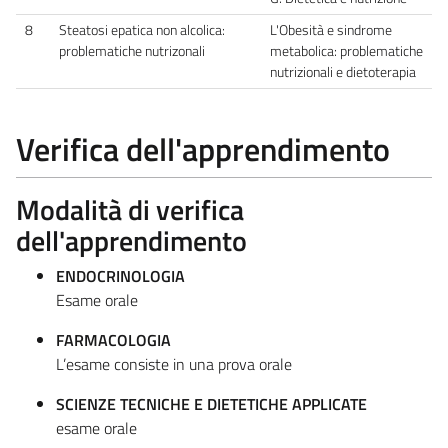
8
Steatosi epatica non alcolica:
L'Obesità e sindrome
problematiche nutrizonali
metabolica: problematiche
nutrizionali e dietoterapia
Verifica dell'apprendimento
Modalità di verifica
dell'apprendimento
ENDOCRINOLOGIA
Esame orale
FARMACOLOGIA
L’esame consiste in una prova orale
SCIENZE TECNICHE E DIETETICHE APPLICATE
esame orale