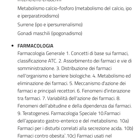
Metabolismo calcio-fosforo (metabolismo del calcio, ipo
e iperparatiroidismo)
Surrene (ipo e ipersurrenalismo)
Gonadi maschili (ipogonadismo)
FARMACOLOGIA
Farmacologia Generale 1. Concetti di base sui farmaci,
classificazione ATC. 2. Assorbimento dei farmaci e vie di
somministrazione. 3. Distribuzione dei farmaci
nell'organismo e barriere biologiche. 4. Metabolismo ed
eliminazione dei farmaci. 5. Meccanismo d'azione dei
farmaci e principali recettori. 6. Fenomeni d’interazione
tra farmaci. 7. Variabilità dell'azione dei farmaci. 8.
Fenomeni dell'abitudine e della dipendenza dai farmaci.
9. Teratogenesi. Farmacologia Speciale 10.Farmaci
dell’apparato gastro-enterico e del metabolismo. 10a)
Farmaci per i disturbi correlati alla secrezione acida. 10b)
Farmaci contro obesita`.10c) Farmaci usati nel