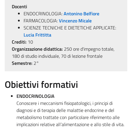
Docenti
ENDOCRINOLOGIA:
Antonino Belfiore
FARMACOLOGIA:
Vincenzo Micale
SCIENZE TECNICHE E DIETETICHE APPLICATE:
Lucia Frittitta
Crediti:
10
Organizzazione didattica:
250 ore d'impegno totale,
180 di studio individuale, 70 di lezione frontale
Semestre:
2°
Obiettivi formativi
ENDOCRINOLOGIA
Conoscere i meccanismi fisiopatologici, i principi di
diagnosi e di terapia delle malattie endocrine e del
metabolismo trattate con particolare riferimento alle
implicazioni relative all’alimentazione e allo stile di vita.