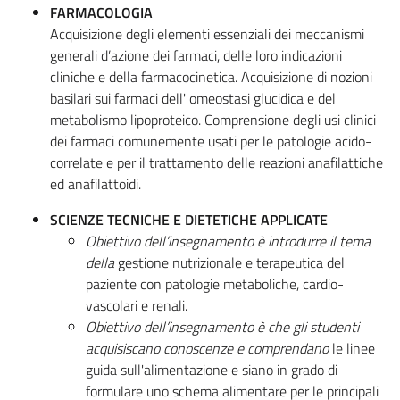
FARMACOLOGIA
Acquisizione degli elementi essenziali dei meccanismi
generali d’azione dei farmaci, delle loro indicazioni
cliniche e della farmacocinetica. Acquisizione di nozioni
basilari sui farmaci dell' omeostasi glucidica e del
metabolismo lipoproteico. Comprensione degli usi clinici
dei farmaci comunemente usati per le patologie acido-
correlate e per il trattamento delle reazioni anafilattiche
ed anafilattoidi.
SCIENZE TECNICHE E DIETETICHE APPLICATE
Obiettivo dell’insegnamento è introdurre il tema
della
gestione nutrizionale e terapeutica del
paziente con patologie metaboliche, cardio-
vascolari e renali.
Obiettivo dell’insegnamento è che gli studenti
acquisiscano conoscenze e comprendano
le linee
guida sull'alimentazione e siano in grado di
formulare uno schema alimentare per le principali