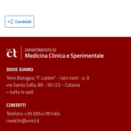
Condividi
DIPARTIMENTO DI
Medicina Clinica e Sperimentale
DOVE SIAMO
Torre Biologica "F. Latteri" - lato nord - p. 9
via Santa Sofia, 89 - 95123 - Catania
»
tutte le sedi
CONTATTI
Telefono +39 095.4781464
medclin@unict.it