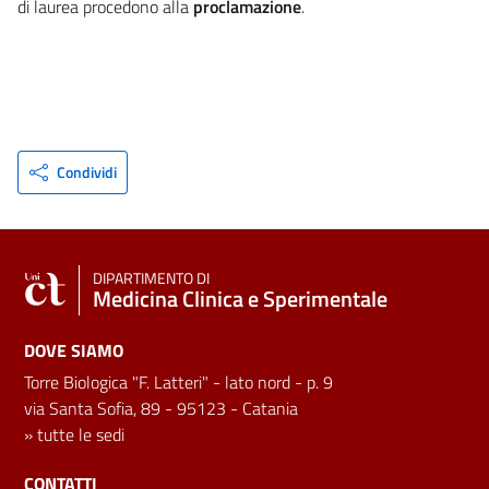
di laurea procedono alla
proclamazione
.​
Condividi
DIPARTIMENTO DI
Medicina Clinica e Sperimentale
DOVE SIAMO
Torre Biologica "F. Latteri" - lato nord - p. 9
via Santa Sofia, 89 - 95123 - Catania
»
tutte le sedi
CONTATTI