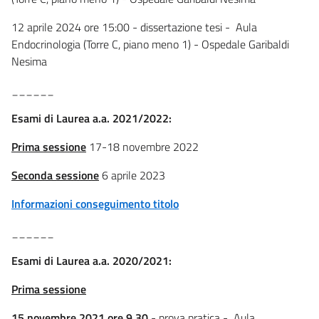
12 aprile 2024 ore 15:00 - dissertazione tesi - Aula
Endocrinologia (Torre C, piano meno 1) - Ospedale Garibaldi
Nesima
______
Esami di Laurea a.a. 2021/2022:
Prima sessione
17-18 novembre 2022
Seconda sessione
6 aprile 2023
Informazioni conseguimento titolo
______
Esami di Laurea a.a. 2020/2021:
Prima sessione
15 novembre 2021 ore 9.30
- prova pratica - Aula