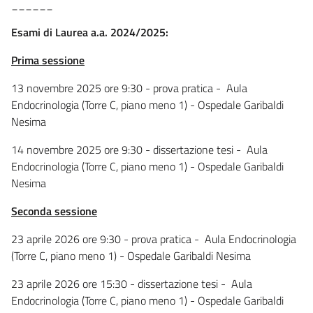
______
Esami di Laurea a.a. 2024/2025:
Prima sessione
13 novembre 2025 ore 9:30 - prova pratica - Aula
Endocrinologia (Torre C, piano meno 1) - Ospedale Garibaldi
Nesima
14 novembre 2025 ore 9:30 - dissertazione tesi - Aula
Endocrinologia (Torre C, piano meno 1) - Ospedale Garibaldi
Nesima
Seconda sessione
23 aprile 2026 ore 9:30 - prova pratica - Aula Endocrinologia
(Torre C, piano meno 1) - Ospedale Garibaldi Nesima
23 aprile 2026 ore 15:30 - dissertazione tesi - Aula
Endocrinologia (Torre C, piano meno 1) - Ospedale Garibaldi