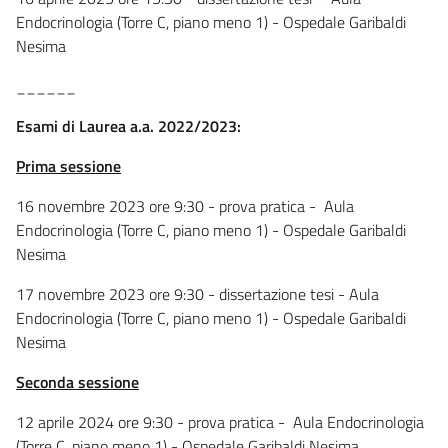
Endocrinologia (Torre C, piano meno 1) - Ospedale Garibaldi
Nesima
______
Esami di Laurea a.a. 2022/2023:
Prima sessione
16 novembre 2023 ore 9:30 - prova pratica - Aula
Endocrinologia (Torre C, piano meno 1) - Ospedale Garibaldi
Nesima
17 novembre 2023 ore 9:30 - dissertazione tesi - Aula
Endocrinologia (Torre C, piano meno 1) - Ospedale Garibaldi
Nesima
Seconda sessione
12 aprile 2024 ore 9:30 - prova pratica - Aula Endocrinologia
(Torre C, piano meno 1) - Ospedale Garibaldi Nesima