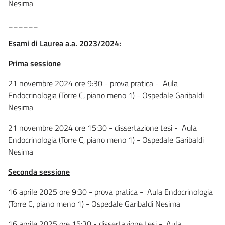
Nesima
______
Esami di Laurea a.a. 2023/2024:
Prima sessione
21 novembre 2024 ore 9:30 - prova pratica - Aula
Endocrinologia (Torre C, piano meno 1) - Ospedale Garibaldi
Nesima
21 novembre 2024 ore 15:30 - dissertazione tesi - Aula
Endocrinologia (Torre C, piano meno 1) - Ospedale Garibaldi
Nesima
Seconda sessione
16 aprile 2025 ore 9:30 - prova pratica - Aula Endocrinologia
(Torre C, piano meno 1) - Ospedale Garibaldi Nesima
16 aprile 2025 ore 15:30 - dissertazione tesi - Aula