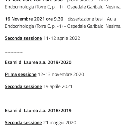
Endocrinologia (Torre C, p. -1) - Ospedale Garibaldi Nesima
16 Novembre 2021 ore 9.30
- dissertazione tesi - Aula
Endocrinologia (Torre C, p. -1) - Ospedale Garibaldi Nesima
Seconda sessione
11-12 aprile 2022
______
Esami di Laurea a.a. 2019/2020:
Prima sessione
12-13 novembre 2020
Seconda sessione
19 aprile 2021
Esami di Laurea a.a. 2018/2019:
Seconda sessione
21 maggio 2020