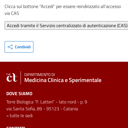
Clicca sul bottone "Accedi" per essere reindirizzato all'accesso
via CAS
Condividi
DIPARTIMENTO DI
Medicina Clinica e Sperimentale
DOVE SIAMO
Torre Biologica "F. Latteri" - lato nord - p. 9
via Santa Sofia, 89 - 95123 - Catania
»
tutte le sedi