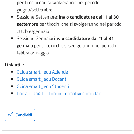
per
tirocini che si svolgeranno nel periodo
giugno/settembre
Sessione Settembre:
invio candidature dall'1 al 30
settembre
per tirocini che si svolgeranno nel periodo
ottobre/gennaio
Sessione Gennaio:
invio candidature dall'1 al 31
gennaio
per tirocini che si svolgeranno nel periodo
febbraio/maggio.
Link utili:
Guida smart_edu Aziende
Guida smart_edu Docenti
Guida smart_edu Studenti
Portale UniCT - Tirocini formativi curriculari
Condividi