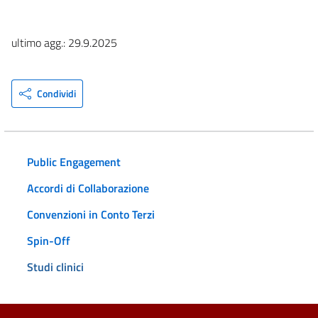
ultimo agg.: 29.9.2025
Condividi
Public Engagement
Accordi di Collaborazione
Convenzioni in Conto Terzi
Spin-Off
Studi clinici