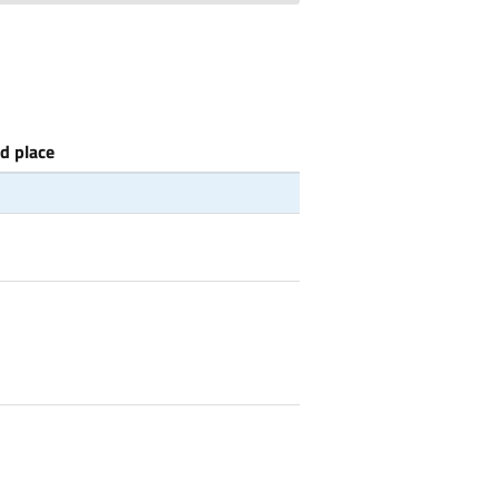
d place