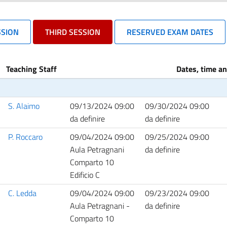
SSION
THIRD SESSION
RESERVED EXAM DATES
Teaching Staff
Dates, time an
S. Alaimo
09/13/2024 09:00
09/30/2024 09:00
da definire
da definire
P. Roccaro
09/04/2024 09:00
09/25/2024 09:00
Aula Petragnani
da definire
Comparto 10
Edificio C
C. Ledda
09/04/2024 09:00
09/23/2024 09:00
Aula Petragnani -
da definire
Comparto 10