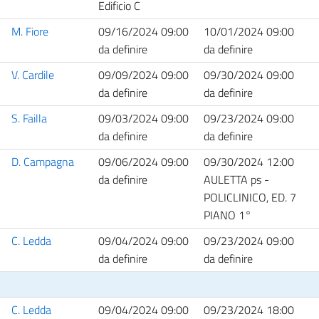
Edificio C
M. Fiore
09/16/2024 09:00
10/01/2024 09:00
da definire
da definire
V. Cardile
09/09/2024 09:00
09/30/2024 09:00
da definire
da definire
S. Failla
09/03/2024 09:00
09/23/2024 09:00
da definire
da definire
D. Campagna
09/06/2024 09:00
09/30/2024 12:00
da definire
AULETTA ps -
POLICLINICO, ED. 7
PIANO 1°
C. Ledda
09/04/2024 09:00
09/23/2024 09:00
da definire
da definire
C. Ledda
09/04/2024 09:00
09/23/2024 18:00