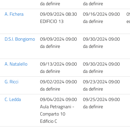
da definire
da definire
A. Fichera
09/09/2024 08:30
09/16/2024 09:00
0
EDIFICIO 13
da definire
ed
D.S.I. Bongiorno
09/09/2024 09:00
09/30/2024 09:00
da definire
da definire
A. Natalello
09/13/2024 09:00
09/30/2024 09:00
da definire
da definire
G. Ricci
09/02/2024 09:00
09/23/2024 09:00
da definire
da definire
C. Ledda
09/04/2024 09:00
09/25/2024 09:00
Aula Petragnani -
da definire
Comparto 10
Edificio C