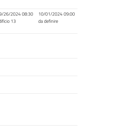
9/26/2024 08:30
10/01/2024 09:00
ificio 13
da definire