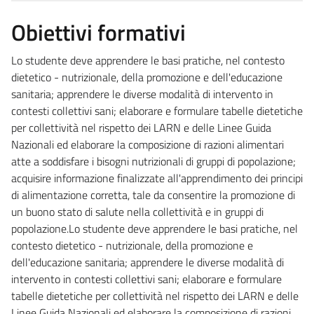
Obiettivi formativi
Lo studente deve apprendere le basi pratiche, nel contesto
dietetico - nutrizionale, della promozione e dell'educazione
sanitaria; apprendere le diverse modalità di intervento in
contesti collettivi sani; elaborare e formulare tabelle dietetiche
per collettività nel rispetto dei LARN e delle Linee Guida
Nazionali ed elaborare la composizione di razioni alimentari
atte a soddisfare i bisogni nutrizionali di gruppi di popolazione;
acquisire informazione finalizzate all'apprendimento dei principi
di alimentazione corretta, tale da consentire la promozione di
un buono stato di salute nella collettività e in gruppi di
popolazione.Lo studente deve apprendere le basi pratiche, nel
contesto dietetico - nutrizionale, della promozione e
dell'educazione sanitaria; apprendere le diverse modalità di
intervento in contesti collettivi sani; elaborare e formulare
tabelle dietetiche per collettività nel rispetto dei LARN e delle
Linee Guida Nazionali ed elaborare la composizione di razioni