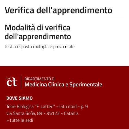
Verifica dell'apprendimento
Modalità di verifica
dell'apprendimento
test a risposta multipla e prova orale
DIPARTIMENTO DI
Medicina Clinica e Sperimentale
DOVE SIAMO
Torre Biologica "F. Latteri" - lato nord - p. 9
via Santa Sofia, 89 - 95123 - Catania
»
tutte le sedi