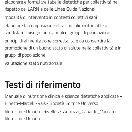
elaborare e formulare tabelle dietetiche per collettività nel
rispetto dei LARN e delle Linee Guida Nazionali
modalità di intervento in contesti collettivi sani
elaborare la composizione di razioni alimentari atte a
soddisfare i bisogni nutrizionali di gruppi di popolazione
principi di alimentazione corretta, tale da consentire la
promozione di un buono stato di salute nella collettività e in
gruppi di popolazione
valutazione stato nutrizonale
Testi di riferimento
Manuale di nutrizione clinica e scienze dietetiche applicate -
Binetti-Marcelli-Raisi- Società Editrice Universo
Nutrizione Umana- Rivellese-Annuzzi_Capaldo_Vaccaro -
Nutrizione Umana