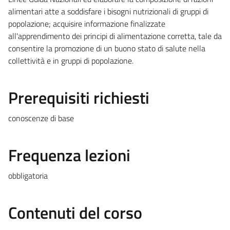
alimentari atte a soddisfare i bisogni nutrizionali di gruppi di
popolazione; acquisire informazione finalizzate
all'apprendimento dei principi di alimentazione corretta, tale da
consentire la promozione di un buono stato di salute nella
collettività e in gruppi di popolazione.
Prerequisiti richiesti
conoscenze di base
Frequenza lezioni
obbligatoria
Contenuti del corso