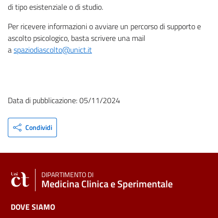
di tipo esistenziale o di studio.
Per ricevere informazioni o avviare un percorso di supporto e
ascolto psicologico, basta scrivere una mail
a
spaziodiascolto@unict.it
Data di pubblicazione: 05/11/2024
Condividi
DIPARTIMENTO DI
Medicina Clinica e Sperimentale
DOVE SIAMO