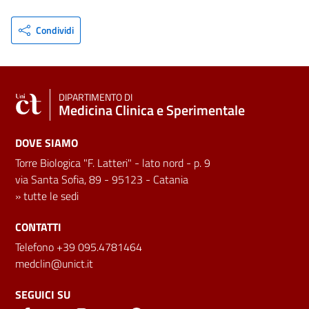
Condividi
DIPARTIMENTO DI
Medicina Clinica e Sperimentale
DOVE SIAMO
Torre Biologica "F. Latteri" - lato nord - p. 9
via Santa Sofia, 89 - 95123 - Catania
»
tutte le sedi
CONTATTI
Telefono +39 095.4781464
medclin@unict.it
SEGUICI SU