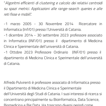
“
Algoritmi efficienti di clustering e calcolo dei relativi centroidi
su spazi metrici. Applicazioni alle range-search queries e alle
reti fisse e mobili
.”.
-1 marzo 2005 - 30 Novembre 2014 Ricercatore in
Informatica (Inf/01) presso l’Università di Catania.
-1 dicembre 2014 - 30 settembre 2023 professore associato
in Informatica (INF/01) presso il dipartimento di Medicina
Clinica e Sperimentale dell’università di Catania.
-1 Ottobre 2023 Professore Ordinario (INF/01) presso il
dipartimento di Medicina Clinica e Sperimentale dell’università
di Catania.
Alfredo Pulvirenti è professore associato di Informatica presso
il Dipartimento di Medicina Clinica e Sperimentale
dell'Università degli Studi di Catania. I suoi interessi di ricerca si
concentrano principalmente su Bioinformatica, Data Science,
Biomedicina e Big Data. Ha trascorso diversi periodi come