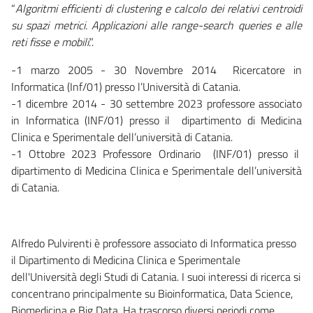
“
Algoritmi efficienti di clustering e calcolo dei relativi centroidi
su spazi metrici. Applicazioni alle range-search queries e alle
reti fisse e mobili
.”.
-1 marzo 2005 - 30 Novembre 2014 Ricercatore in
Informatica (Inf/01) presso l’Università di Catania.
-1 dicembre 2014 - 30 settembre 2023 professore associato
in Informatica (INF/01) presso il dipartimento di Medicina
Clinica e Sperimentale dell’università di Catania.
-1 Ottobre 2023 Professore Ordinario (INF/01) presso il
dipartimento di Medicina Clinica e Sperimentale dell’università
di Catania.
Alfredo Pulvirenti è professore associato di Informatica presso
il Dipartimento di Medicina Clinica e Sperimentale
dell'Università degli Studi di Catania. I suoi interessi di ricerca si
concentrano principalmente su Bioinformatica, Data Science,
Biomedicina e Big Data. Ha trascorso diversi periodi come