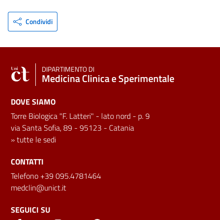
Condividi
DIPARTIMENTO DI
Medicina Clinica e Sperimentale
DOVE SIAMO
Torre Biologica "F. Latteri" - lato nord - p. 9
via Santa Sofia, 89 - 95123 - Catania
»
tutte le sedi
CONTATTI
Telefono +39 095.4781464
medclin@unict.it
SEGUICI SU