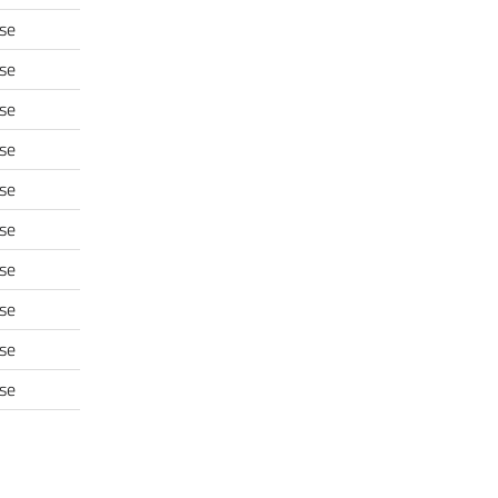
se
se
se
se
se
se
se
se
se
se