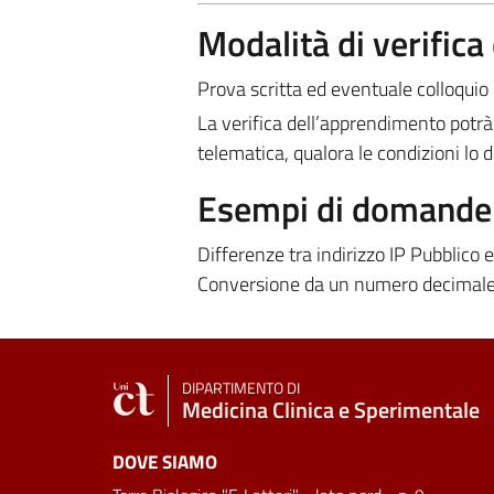
Modalità di verific
Prova scritta ed eventuale colloquio 
La verifica dell’apprendimento potrà
telematica, qualora le condizioni lo 
Esempi di domande e
Differenze tra indirizzo IP Pubblico e
Conversione da un numero decimale 
DIPARTIMENTO DI
Medicina Clinica e Sperimentale
DOVE SIAMO