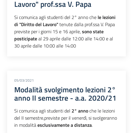
Lavoro" prof.ssa V. Papa
Si comunica agli studenti del 2° anno che
le lezioni
di "Diritto del Lavoro"
tenute dalla prof.ssa V. Papa
previste per i giorni 15 e 16 aprile,
sono state
posticipate
al 29 aprile dalle 12:00 alle 14:00 e al
30 aprile dalle 10:00 alle 14:00
05/03/2021
Modalità svolgimento lezioni 2°
anno II semestre - a.a. 2020/21
Si comunica agli studenti del
2° anno
che le lezioni
del II semestre,previste per il venerdì, si svolgeranno
in modalità
esclusivamente a distanza
.