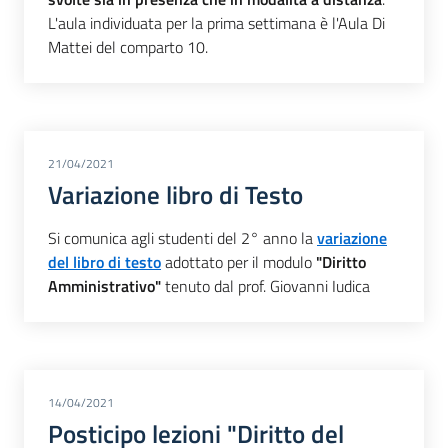
L'aula individuata per la prima settimana è l'Aula Di
Mattei del comparto 10.
21/04/2021
Variazione libro di Testo
Si comunica agli studenti del 2° anno la
variazione
del libro di testo
adottato per il modulo
"Diritto
Amministrativo"
tenuto dal prof. Giovanni Iudica
14/04/2021
Posticipo lezioni "Diritto del