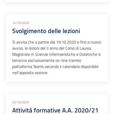
14/10/2020
Svolgimento delle lezioni
Si avvisa che a partire dal 19.10.2020 e fino a nuovo
avviso, le lezioni del II anno del Corso di Laurea
Magistrale in Scienze Infermieristiche e Ostetriche si
terranno esclusivamente on-line tramite
piattaforma Teams secondo il calendario disponibile
nell’apposita sezione.
02/10/2020
Attività formative A.A. 2020/21