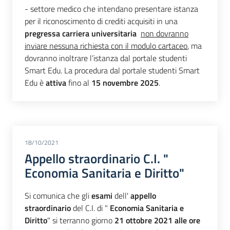
- settore medico che intendano presentare istanza
per il riconoscimento di crediti acquisiti in una
pregressa carriera universitaria
non dovranno
inviare nessuna richiesta con il modulo cartaceo
, ma
dovranno inoltrare l’istanza dal portale studenti
Smart Edu. La procedura dal portale studenti Smart
Edu è
attiva
fino al
15 novembre 2025
.
18/10/2021
Appello straordinario C.I. "
Economia Sanitaria e Diritto"
Si comunica che gli
esami
dell'
appello
straordinario
del C.I. di "
Economia Sanitaria e
Diritto
" si terranno giorno
21 ottobre 2021 alle ore