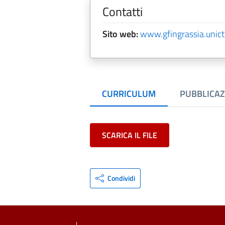
Contatti
Sito web:
www.gfingrassia.unict.
CURRICULUM
PUBBLICAZ
SCARICA IL FILE
Condividi