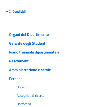
Condividi
Organi del Dipartimento
Garante degli Studenti
Piano triennale dipartimentale
Regolamenti
Amministrazione e servizi
Persone
Docenti
Assegnisti di ricerca
Dottorandi