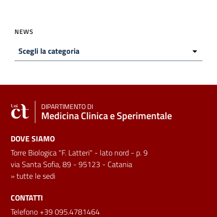
NEWS
DIPARTIMENTO DI
Medicina Clinica e Sperimentale
DOVE SIAMO
Torre Biologica "F. Latteri" - lato nord - p. 9
via Santa Sofia, 89 - 95123 - Catania
»
tutte le sedi
CONTATTI
Telefono +39 095.4781464