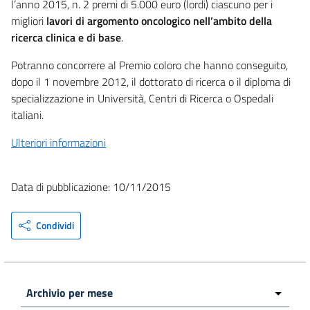
l’anno 2015, n. 2 premi di 5.000 euro (lordi) ciascuno per i
migliori
lavori di argomento oncologico nell’ambito della
ricerca clinica e di base
.
Potranno concorrere al Premio coloro che hanno conseguito,
dopo il 1 novembre 2012, il dottorato di ricerca o il diploma di
specializzazione in Università, Centri di Ricerca o Ospedali
italiani.
Ulteriori informazioni
Data di pubblicazione: 10/11/2015
Condividi