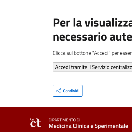
Per la visualizz
necessario aute
Clicca sul bottone "Accedi" per esser
Condividi
DIPARTIMENTO DI
Medicina Clinica e Sperimentale