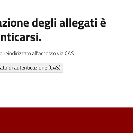
azione degli allegati è
nticarsi.
e reindirizzato all'accesso via CAS