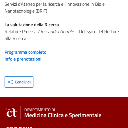
Servizi d'Ateneo per la ricerca e l'innovazione in Bio e
Nanotecnologie (BRIT)
La valutazione della Ricerca
Relatore Prof.ssa
Alessandra Gentile
- Delegato del Rettore
alla Ricerca
Programma completo
Info e prenotazioni
Condividi
DIPARTIMENTO DI
Medicina Clinica e Sperimentale