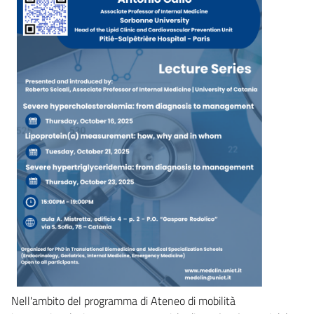
Nell'ambito del programma di Ateneo di mobilità