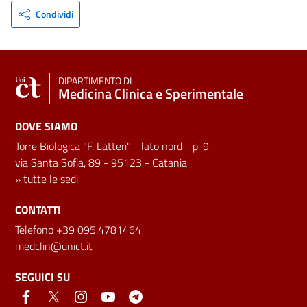
Condividi
DIPARTIMENTO DI
Medicina Clinica e Sperimentale
DOVE SIAMO
Torre Biologica "F. Latteri" - lato nord - p. 9
via Santa Sofia, 89 - 95123 - Catania
»
tutte le sedi
CONTATTI
Telefono +39 095.4781464
medclin@unict.it
SEGUICI SU