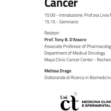
Cancer
15.00 - Introduzione: Prof.ssa Livia
15.15 - Seminario
Relatori:
Prof. Tony B. D’Assoro
Associate Professor of Pharmacolo
Department of Medical Oncology
Mayo Clinic Cancer Center - Roches
Melissa Drago
Dottoranda di Ricerca in Biomedicina