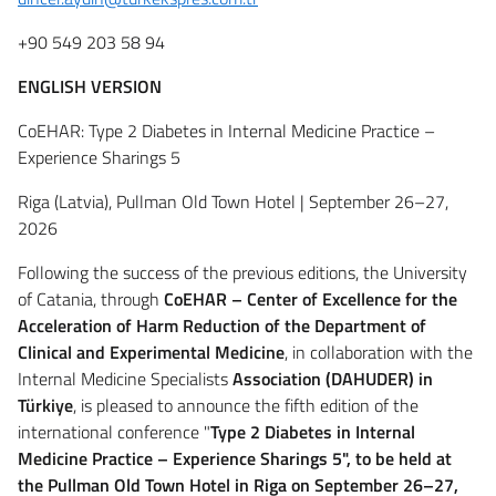
+90 549 203 58 94
ENGLISH VERSION
CoEHAR: Type 2 Diabetes in Internal Medicine Practice –
Experience Sharings 5
Riga (Latvia), Pullman Old Town Hotel | September 26–27,
2026
Following the success of the previous editions, the University
of Catania, through
CoEHAR – Center of Excellence for the
Acceleration of Harm Reduction of the Department of
Clinical and Experimental Medicine
, in collaboration with the
Internal Medicine Specialists
Association (DAHUDER) in
Türkiye
, is pleased to announce the fifth edition of the
international conference "
Type 2 Diabetes in Internal
Medicine Practice – Experience Sharings 5", to be held at
the Pullman Old Town Hotel in Riga on September 26–27,