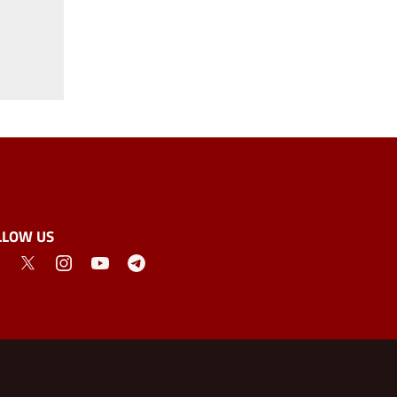
LLOW US