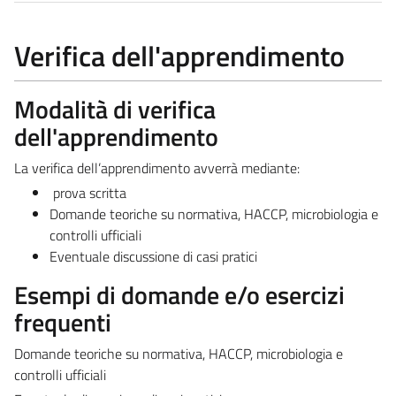
Verifica dell'apprendimento
Modalità di verifica
dell'apprendimento
La verifica dell’apprendimento avverrà mediante:
prova scritta
Domande teoriche su normativa, HACCP, microbiologia e
controlli ufficiali
Eventuale discussione di casi pratici
Esempi di domande e/o esercizi
frequenti
Domande teoriche su normativa, HACCP, microbiologia e
controlli ufficiali