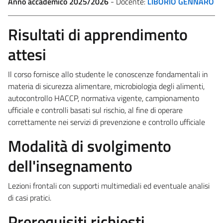
Anno accademico 2025/2026
- Docente:
LIBORIO GENNARO
Risultati di apprendimento
attesi
Il corso fornisce allo studente le conoscenze fondamentali in
materia di sicurezza alimentare, microbiologia degli alimenti,
autocontrollo HACCP, normativa vigente, campionamento
ufficiale e controlli basati sul rischio, al fine di operare
correttamente nei servizi di prevenzione e controllo ufficiale
Modalità di svolgimento
dell'insegnamento
Lezioni frontali con supporti multimediali ed eventuale analisi
di casi pratici.
Prerequisiti richiesti