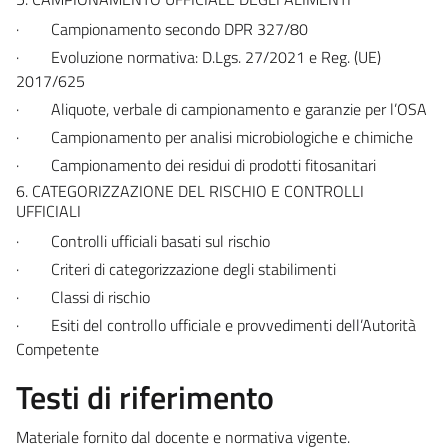
·
Campionamento secondo DPR 327/80
·
Evoluzione normativa: D.Lgs. 27/2021 e Reg. (UE)
2017/625
·
Aliquote, verbale di campionamento e garanzie per l’OSA
·
Campionamento per analisi microbiologiche e chimiche
·
Campionamento dei residui di prodotti fitosanitari
6. CATEGORIZZAZIONE DEL RISCHIO E CONTROLLI
UFFICIALI
·
Controlli ufficiali basati sul rischio
·
Criteri di categorizzazione degli stabilimenti
·
Classi di rischio
·
Esiti del controllo ufficiale e provvedimenti dell’Autorità
Competente
Testi di riferimento
Materiale fornito dal docente e normativa vigente.