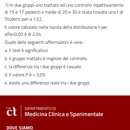
1) In due gruppi uno trattato ed uno controllo rispettivamente
di 15 e 17 pazienti e medie di 20 e 30 è stata trovata una t di
Student pari a 1,52.
Il valore tabulato nella tavola della distribuzione t per
alfa=0,05 è di 2,04.
Quale delle seguenti affermazioni è vera.
a. Il test è significativo
b. il gruppo trattato è migliore del controllo
c. la differenza tra i due gruppi è casuale
d. Il valore P è < 0,05
e. esiste una differenza reale tra i due gruppi
DIPARTIMENTO DI
Medicina Clinica e Sperimentale
DOVE SIAMO