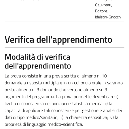
Gauvreau,
Editore:
Idelson-Gnocchi
Verifica dell'apprendimento
Modalità di verifica
dell'apprendimento
La prova consiste in una prova scritta di almeno n. 10
domande a risposta multipla e in un colloquio orale in saranno
poste almeno n. 3 domande che vertono almeno su 3
argomenti del programma. La prova permette di verificare: i) il
livello di conoscenza dei principi di statistica medica; ii) la
capacità di applicare tali conoscenze per gestione e analisi dei
dati di tipo medico/sanitario; iii) la chiarezza espositiva; iv) la
proprietà di linguaggio medico-scientifica.