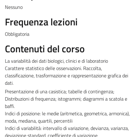
Nessuno
Frequenza lezioni
Obbligatoria
Contenuti del corso
La variabilità dei dati biologici, clinici e di laboratorio
Carattere statistico delle osservazioni. Raccolta,
classificazione, trasformazione e rappresentazione grafica dei
dati.
Presentazione di una casistica; tabelle di contingenza;
Distribuzioni di frequenza; istogrammi; diagrammi a scatola e
baffi.
Indici di posizione: le medie (aritmetica, geometrica, armonica),
moda, mediana, quartili, percentili
Indici di variabilità: intervallo di variazione, devianza, varianza,
deviazione standard, coefficiente di variazione