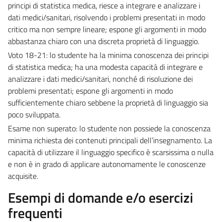
principi di statistica medica, riesce a integrare e analizzare i
dati medici/sanitari, risolvendo i problemi presentati in modo
critico ma non sempre lineare; espone gli argomenti in modo
abbastanza chiaro con una discreta proprietà di linguaggio.
Voto 18-21: lo studente ha la minima conoscenza dei principi
di statistica medica; ha una modesta capacità di integrare e
analizzare i dati medici/sanitari, nonché di risoluzione dei
problemi presentati; espone gli argomenti in modo
sufficientemente chiaro sebbene la proprietà di linguaggio sia
poco sviluppata.
Esame non superato: lo studente non possiede la conoscenza
minima richiesta dei contenuti principali dell’insegnamento. La
capacità di utilizzare il linguaggio specifico è scarsissima o nulla
e non è in grado di applicare autonomamente le conoscenze
acquisite.
Esempi di domande e/o esercizi
frequenti