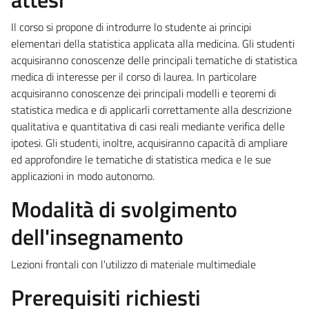
Il corso si propone di introdurre lo studente ai principi
elementari della statistica applicata alla medicina. Gli studenti
acquisiranno conoscenze delle principali tematiche di statistica
medica di interesse per il corso di laurea. In particolare
acquisiranno conoscenze dei principali modelli e teoremi di
statistica medica e di applicarli correttamente alla descrizione
qualitativa e quantitativa di casi reali mediante verifica delle
ipotesi. Gli studenti, inoltre, acquisiranno capacità di ampliare
ed approfondire le tematiche di statistica medica e le sue
applicazioni in modo autonomo.
Modalità di svolgimento
dell'insegnamento
Lezioni frontali con l'utilizzo di materiale multimediale
Prerequisiti richiesti