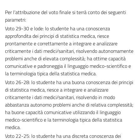
Per l’attribuzione del voto finale si terrà conto dei seguenti
parametri:
Voto 29-30 e lode: lo studente ha una conoscenza
approfondita dei principi di statistica medica, riesce
prontamente e correttamente a integrare e analizzare
criticamente i dati medici/sanitari, risolvendo autonomamente
problemi anche di elevata complessità; ha ottime capacità
comunicative e padroneggia il linguaggio medico-scientifico e
la terminologia tipica della statistica medica.
Voto 26-28: lo studente ha una buona conoscenza dei principi
di
statistica medica, riesce a integrare e analizzare
criticamente i dati medici/sanitari, risolvendo in modo
abbastanza autonomo problemi anche di relativa complessità;
ha buone capacità comunicative utilizzando il linguaggio
medico-scientifico e la terminologia tipica della statistica
medica.
Voto 22-25: lo studente ha una discreta conoscenza dei