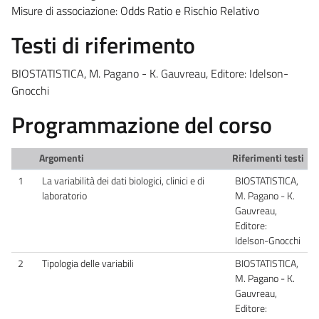
Misure di associazione: Odds Ratio e Rischio Relativo
Testi di riferimento
BIOSTATISTICA, M. Pagano - K. Gauvreau, Editore: Idelson-
Gnocchi
Programmazione del corso
Argomenti
Riferimenti testi
1
La variabilità dei dati biologici, clinici e di
BIOSTATISTICA,
laboratorio
M. Pagano - K.
Gauvreau,
Editore:
Idelson-Gnocchi
2
Tipologia delle variabili
BIOSTATISTICA,
M. Pagano - K.
Gauvreau,
Editore: