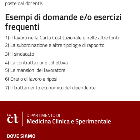
poste dal docente.
Esempi di domande e/o esercizi
frequenti
1) Il lavoro nella Carta Costituzionale e nelle altre fonti
2) La subordinazione e altre tipologie di rapporto
3) Il sindacato
4) La contrattazione collettiva
5) Le mansioni del lavoratore
6) Orario di lavoro e riposi
7) Il trattamento economico del dipendente
DIPARTIMENTO DI
Medicina Clinica e Sperimentale
DOVE SIAMO