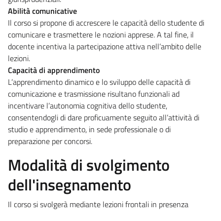
Abilità comunicative
Il corso si propone di accrescere le capacità dello studente di
comunicare e trasmettere le nozioni apprese. A tal fine, il
docente incentiva la partecipazione attiva nell’ambito delle
lezioni.
Capacità di apprendimento
L’apprendimento dinamico e lo sviluppo delle capacità di
comunicazione e trasmissione risultano funzionali ad
incentivare l’autonomia cognitiva dello studente,
consentendogli di dare proficuamente seguito all’attività di
studio e apprendimento, in sede professionale o di
preparazione per concorsi.
Modalità di svolgimento
dell'insegnamento
Il corso si svolgerà mediante lezioni frontali in presenza