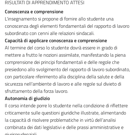
RISULTATI DI APPRENDIMENTO ATTESI
Conoscenza e comprensione
L'insegnamento si propone di fornire allo studente una
conoscenza degli elementi fondamentali del rapporto di lavoro
subordinato con cenni alle relazioni sindacali.
Capacità di applicare conoscenza e comprensione
Al termine del corso lo studente dovrà essere in grado di
mettere a frutto le nozioni assimilate, manifestando la piena
comprensione dei principi fondamentali e delle regole che
presiedono allo svolgimento del rapporto di lavoro subordinato,
con particolare riferimento alla disciplina della salute e della
sicurezza nell'ambiente di lavoro e alle regole sul divieto di
sfruttamento della forza lavoro.
Autonomia di giudizio
Il corso intende porre lo studente nella condizione di riflettere
criticamente sulle questioni giuridiche illustrate, alimentando
la capacità di risolvere problematiche in virtù dell’analisi
combinata dei dati legislativi e delle prassi amministrative e
giurisprudenziali.