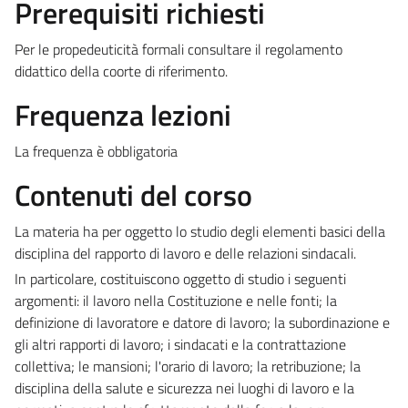
Prerequisiti richiesti
Per le
propedeuticità formali
consultare il regolamento
didattico della coorte di riferimento.
Frequenza lezioni
La frequenza è obbligatoria
Contenuti del corso
La materia ha per oggetto lo studio degli elementi basici della
disciplina del rapporto di lavoro e delle relazioni sindacali.
In particolare, costituiscono oggetto di studio i seguenti
argomenti: il lavoro nella Costituzione e nelle fonti; la
definizione di lavoratore e datore di lavoro; la subordinazione e
gli altri rapporti di lavoro; i sindacati e la contrattazione
collettiva; le mansioni; l'orario di lavoro; la retribuzione; la
disciplina della salute e sicurezza nei luoghi di lavoro e la