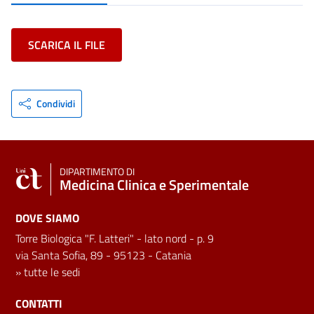
SCARICA IL FILE
Condividi
DIPARTIMENTO DI
Medicina Clinica e Sperimentale
DOVE SIAMO
Torre Biologica "F. Latteri" - lato nord - p. 9
via Santa Sofia, 89 - 95123 - Catania
»
tutte le sedi
CONTATTI