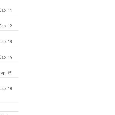
Cap. 11
Cap. 12
Cap. 13
Cap. 14
cap. 15
Cap. 18