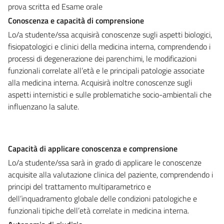
prova scritta ed Esame orale
Conoscenza e capacità di comprensione
Lo/a studente/ssa acquisirà conoscenze sugli aspetti biologici,
fisiopatologici e clinici della medicina interna, comprendendo i
processi di degenerazione dei parenchimi, le modificazioni
funzionali correlate all’età e le principali patologie associate
alla medicina interna. Acquisirà inoltre conoscenze sugli
aspetti internistici e sulle problematiche socio-ambientali che
influenzano la salute.
Capacità di applicare conoscenza e comprensione
Lo/a studente/ssa sarà in grado di applicare le conoscenze
acquisite alla valutazione clinica del paziente, comprendendo i
principi del trattamento multiparametrico e
dell’inquadramento globale delle condizioni patologiche e
funzionali tipiche dell’età correlate in medicina interna.