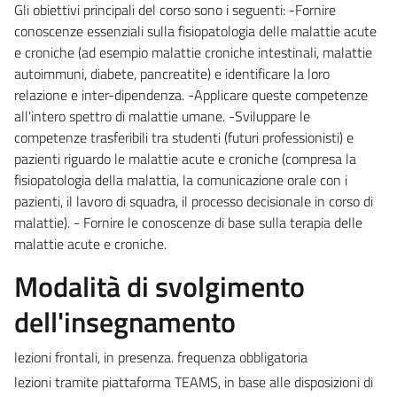
Gli obiettivi principali del corso sono i seguenti: -Fornire
conoscenze essenziali sulla fisiopatologia delle malattie acute
e croniche (ad esempio malattie croniche intestinali, malattie
autoimmuni, diabete, pancreatite) e identificare la loro
relazione e inter-dipendenza. -Applicare queste competenze
all'intero spettro di malattie umane. -Sviluppare le
competenze trasferibili tra studenti (futuri professionisti) e
pazienti riguardo le malattie acute e croniche (compresa la
fisiopatologia della malattia, la comunicazione orale con i
pazienti, il lavoro di squadra, il processo decisionale in corso di
malattie). - Fornire le conoscenze di base sulla terapia delle
malattie acute e croniche.
Modalità di svolgimento
dell'insegnamento
lezioni frontali, in presenza. frequenza obbligatoria
lezioni tramite piattaforma TEAMS, in base alle disposizioni di