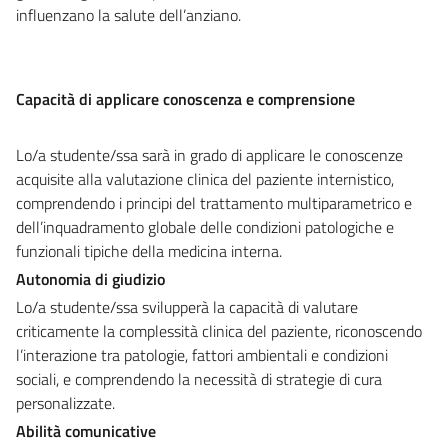
influenzano la salute dell’anziano.
Capacità di applicare conoscenza e comprensione
Lo/a studente/ssa sarà in grado di applicare le conoscenze
acquisite alla valutazione clinica del paziente internistico,
comprendendo i principi del trattamento multiparametrico e
dell’inquadramento globale delle condizioni patologiche e
funzionali tipiche della medicina interna.
Autonomia di giudizio
Lo/a studente/ssa svilupperà la capacità di valutare
criticamente la complessità clinica del paziente, riconoscendo
l’interazione tra patologie, fattori ambientali e condizioni
sociali, e comprendendo la necessità di strategie di cura
personalizzate.
Abilità comunicative