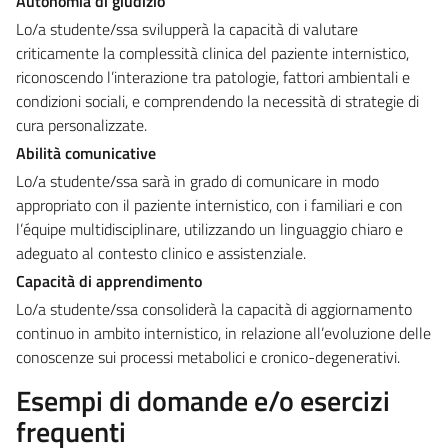
Autonomia di giudizio
Lo/a studente/ssa svilupperà la capacità di valutare
criticamente la complessità clinica del paziente internistico,
riconoscendo l’interazione tra patologie, fattori ambientali e
condizioni sociali, e comprendendo la necessità di strategie di
cura personalizzate.
Abilità comunicative
Lo/a studente/ssa sarà in grado di comunicare in modo
appropriato con il paziente internistico, con i familiari e con
l’équipe multidisciplinare, utilizzando un linguaggio chiaro e
adeguato al contesto clinico e assistenziale.
Capacità di apprendimento
Lo/a studente/ssa consoliderà la capacità di aggiornamento
continuo in ambito internistico, in relazione all’evoluzione delle
conoscenze sui processi metabolici e cronico-degenerativi.
Esempi di domande e/o esercizi
frequenti