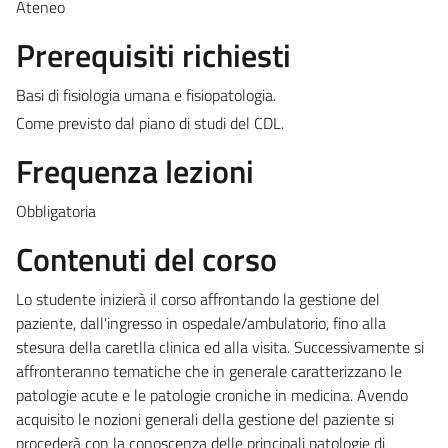
Ateneo
Prerequisiti richiesti
Basi di fisiologia umana e fisiopatologia.
Come previsto dal piano di studi del CDL.
Frequenza lezioni
Obbligatoria
Contenuti del corso
Lo studente inizierà il corso affrontando la gestione del
paziente, dall'ingresso in ospedale/ambulatorio, fino alla
stesura della caretlla clinica ed alla visita. Successivamente si
affronteranno tematiche che in generale caratterizzano le
patologie acute e le patologie croniche in medicina. Avendo
acquisito le nozioni generali della gestione del paziente si
procederà con la conoscenza delle principali patologie di