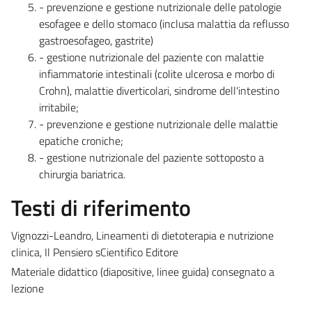
- prevenzione e gestione nutrizionale delle patologie
esofagee e dello stomaco (inclusa malattia da reflusso
gastroesofageo, gastrite)
- gestione nutrizionale del paziente con malattie
infiammatorie intestinali (colite ulcerosa e morbo di
Crohn), malattie diverticolari, sindrome dell'intestino
irritabile;
- prevenzione e gestione nutrizionale delle malattie
epatiche croniche;
- gestione nutrizionale del paziente sottoposto a
chirurgia bariatrica.
Testi di riferimento
Vignozzi-Leandro, Lineamenti di dietoterapia e nutrizione
clinica, Il Pensiero sCientifico Editore
Materiale didattico (diapositive, linee guida) consegnato a
lezione