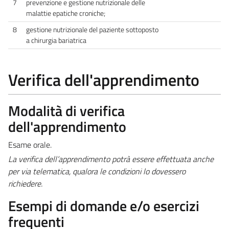
7
prevenzione e gestione nutrizionale delle
malattie epatiche croniche;
8
gestione nutrizionale del paziente sottoposto
a chirurgia bariatrica
Verifica dell'apprendimento
Modalità di verifica
dell'apprendimento
Esame orale.
La verifica dell’apprendimento potrà essere effettuata anche
per via telematica, qualora le condizioni lo dovessero
richiedere.
Esempi di domande e/o esercizi
frequenti