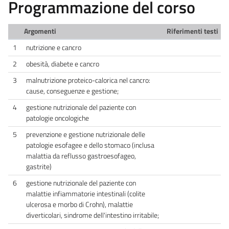
Programmazione del corso
Argomenti
Riferimenti testi
1
nutrizione e cancro
2
obesità, diabete e cancro
3
malnutrizione proteico-calorica nel cancro:
cause, conseguenze e gestione;
4
gestione nutrizionale del paziente con
patologie oncologiche
5
prevenzione e gestione nutrizionale delle
patologie esofagee e dello stomaco (inclusa
malattia da reflusso gastroesofageo,
gastrite)
6
gestione nutrizionale del paziente con
malattie infiammatorie intestinali (colite
ulcerosa e morbo di Crohn), malattie
diverticolari, sindrome dell'intestino irritabile;