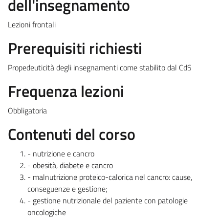
dell'insegnamento
Lezioni frontali
Prerequisiti richiesti
Propedeuticità degli insegnamenti come stabilito dal CdS
Frequenza lezioni
Obbligatoria
Contenuti del corso
- nutrizione e cancro
- obesità, diabete e cancro
- malnutrizione proteico-calorica nel cancro: cause,
conseguenze e gestione;
- gestione nutrizionale del paziente con patologie
oncologiche