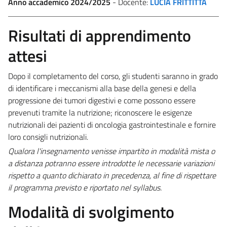
Anno accademico 2024/2025
- Docente:
LUCIA FRITTITTA
Risultati di apprendimento
attesi
Dopo il completamento del corso, gli studenti saranno in grado
di identificare i meccanismi alla base della genesi e della
progressione dei tumori digestivi e come possono essere
prevenuti tramite la nutrizione; riconoscere le esigenze
nutrizionali dei pazienti di oncologia gastrointestinale e fornire
loro consigli nutrizionali.
Qualora l'insegnamento venisse impartito in modalità mista o
a distanza potranno essere introdotte le necessarie variazioni
rispetto a quanto dichiarato in precedenza, al fine di rispettare
il programma previsto e riportato nel syllabus.
Modalità di svolgimento