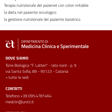
Terapia nutrizionale del pazienet con colon irritabile
la dieta nel paziente oncologico
la gestione nutrizionale del paziente bariatrico
DIPARTIMENTO DI
Medicina Clinica e Sperimentale
DOVE SIAMO
Torre Biologica "F. Latteri" - lato nord - p. 9
via Santa Sofia, 89 - 95123 - Catania
»
tutte le sedi
CONTATTI
Telefono +39 095.4781464
medclin@unict.it