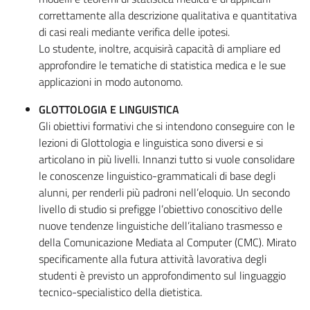
correttamente alla descrizione qualitativa e quantitativa
di casi reali mediante verifica delle ipotesi.
Lo studente, inoltre, acquisirà capacità di ampliare ed
approfondire le tematiche di statistica medica e le sue
applicazioni in modo autonomo.
GLOTTOLOGIA E LINGUISTICA
Gli obiettivi formativi che si intendono conseguire con le
lezioni di Glottologia e linguistica sono diversi e si
articolano in più livelli. Innanzi tutto si vuole consolidare
le conoscenze linguistico-grammaticali di base degli
alunni, per renderli più padroni nell’eloquio. Un secondo
livello di studio si prefigge l’obiettivo conoscitivo delle
nuove tendenze linguistiche dell’italiano trasmesso e
della Comunicazione Mediata al Computer (CMC). Mirato
specificamente alla futura attività lavorativa degli
studenti è previsto un approfondimento sul linguaggio
tecnico-specialistico della dietistica.