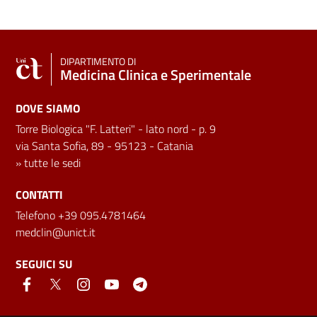
DIPARTIMENTO DI
Medicina Clinica e Sperimentale
DOVE SIAMO
Torre Biologica "F. Latteri" - lato nord - p. 9
via Santa Sofia, 89 - 95123 - Catania
»
tutte le sedi
CONTATTI
Telefono +39 095.4781464
medclin@unict.it
SEGUICI SU