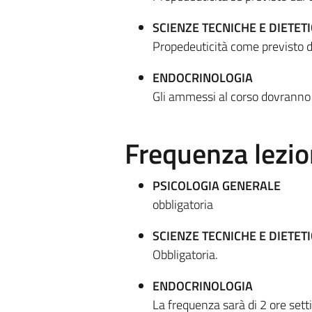
SCIENZE TECNICHE E DIETET
Propedeuticità come previsto d
ENDOCRINOLOGIA
Gli ammessi al corso dovranno 
Frequenza lezio
PSICOLOGIA GENERALE
obbligatoria
SCIENZE TECNICHE E DIETET
Obbligatoria.
ENDOCRINOLOGIA
La frequenza sarà di 2 ore sett