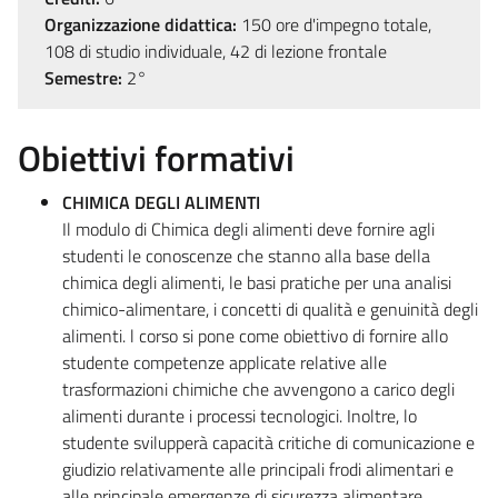
Organizzazione didattica:
150 ore d'impegno totale,
108 di studio individuale, 42 di lezione frontale
Semestre:
2°
Obiettivi formativi
CHIMICA DEGLI ALIMENTI
Il modulo di Chimica degli alimenti deve fornire agli
studenti le conoscenze che stanno alla base della
chimica degli alimenti, le basi pratiche per una analisi
chimico-alimentare, i concetti di qualità e genuinità degli
alimenti. l corso si pone come obiettivo di fornire allo
studente competenze applicate relative alle
trasformazioni chimiche che avvengono a carico degli
alimenti durante i processi tecnologici. Inoltre, lo
studente svilupperà capacità critiche di comunicazione e
giudizio relativamente alle principali frodi alimentari e
alle principale emergenze di sicurezza alimentare.