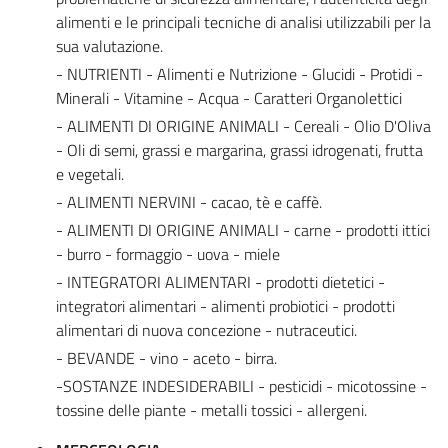
alimenti e le principali tecniche di analisi utilizzabili per la
sua valutazione.
- NUTRIENTI - Alimenti e Nutrizione - Glucidi - Protidi -
Minerali - Vitamine - Acqua - Caratteri Organolettici
- ALIMENTI DI ORIGINE ANIMALI - Cereali - Olio D'Oliva
- Oli di semi, grassi e margarina, grassi idrogenati, frutta
e vegetali.
- ALIMENTI NERVINI - cacao, tè e caffè.
- ALIMENTI DI ORIGINE ANIMALI - carne - prodotti ittici
- burro - formaggio - uova - miele
- INTEGRATORI ALIMENTARI - prodotti dietetici -
integratori alimentari - alimenti probiotici - prodotti
alimentari di nuova concezione - nutraceutici.
- BEVANDE - vino - aceto - birra.
-SOSTANZE INDESIDERABILI - pesticidi - micotossine -
tossine delle piante - metalli tossici - allergeni.