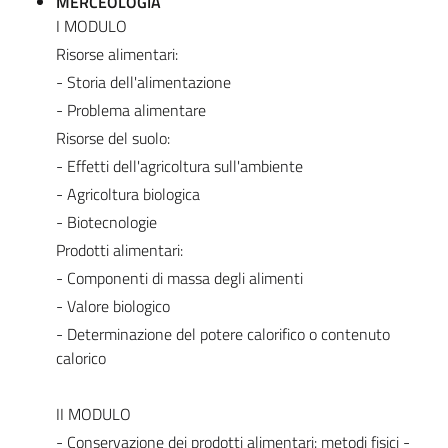
MERCEOLOGIA
I MODULO
Risorse alimentari:
- Storia dell'alimentazione
- Problema alimentare
Risorse del suolo:
- Effetti dell'agricoltura sull'ambiente
- Agricoltura biologica
- Biotecnologie
Prodotti alimentari:
- Componenti di massa degli alimenti
- Valore biologico
- Determinazione del potere calorifico o contenuto
calorico
II MODULO
- Conservazione dei prodotti alimentari: metodi fisici -