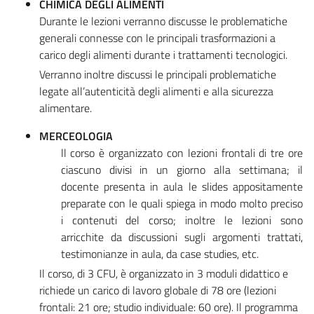
CHIMICA DEGLI ALIMENTI
Durante le lezioni verranno discusse le problematiche
generali connesse con le principali trasformazioni a
carico degli alimenti durante i trattamenti tecnologici.
Verranno inoltre discussi le principali problematiche
legate all’autenticità degli alimenti e alla sicurezza
alimentare.
MERCEOLOGIA
ll corso è organizzato con lezioni frontali di tre ore
ciascuno divisi in un giorno alla settimana; il
docente presenta in aula le slides appositamente
preparate con le quali spiega in modo molto preciso
i contenuti del corso; inoltre le lezioni sono
arricchite da discussioni sugli argomenti trattati,
testimonianze in aula, da case studies, etc.
Il corso, di 3 CFU, è organizzato in 3 moduli didattico e
richiede un carico di lavoro globale di 78 ore (lezioni
frontali: 21 ore; studio individuale: 60 ore). Il programma