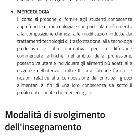
MERCEOLOGIA
Il corso si propone di fornire agli studenti conoscenze
approfondite di merceologia e con particolare riferimento
alla composizione chimica, alle modificazioni indotte dai
trattamenti tecnologici di trasformazione, alla tecnologia
produttiva e alla normativa per la diffusione
commerciale affinché, nell’ambito della professione,
possano valutare e individuare gli alimenti più adatti alle
esigenze dell’utenza. Inoltre Il corso intende fornire le
nozioni relative alla composizione dei principali gruppi
alimentari, ai fini di una loro conoscenza sia sotto il
profilo nutrizionale che merceologico.
Modalità di svolgimento
dell'insegnamento