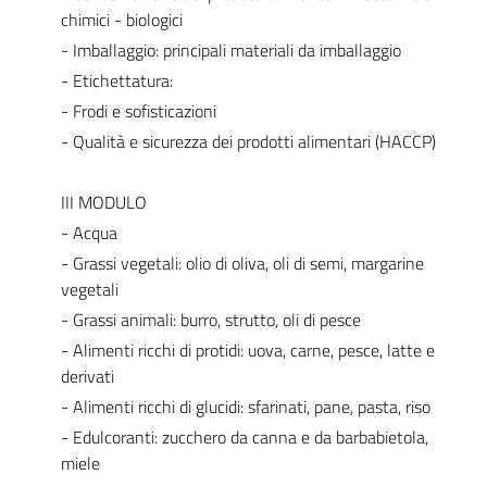
chimici - biologici
- Imballaggio: principali materiali da imballaggio
- Etichettatura:
- Frodi e sofisticazioni
- Qualità e sicurezza dei prodotti alimentari (HACCP)
III MODULO
- Acqua
- Grassi vegetali: olio di oliva, oli di semi, margarine
vegetali
- Grassi animali: burro, strutto, oli di pesce
- Alimenti ricchi di protidi: uova, carne, pesce, latte e
derivati
- Alimenti ricchi di glucidi: sfarinati, pane, pasta, riso
- Edulcoranti: zucchero da canna e da barbabietola,
miele