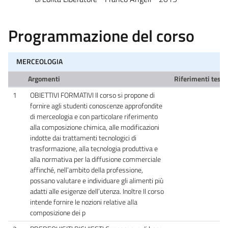
Programmazione del corso
MERCEOLOGIA
Argomenti
Riferimenti testi
1
OBIETTIVI FORMATIVI Il corso si propone di
fornire agli studenti conoscenze approfondite
di merceologia e con particolare riferimento
alla composizione chimica, alle modificazioni
indotte dai trattamenti tecnologici di
trasformazione, alla tecnologia produttiva e
alla normativa per la diffusione commerciale
affinché, nell’ambito della professione,
possano valutare e individuare gli alimenti più
adatti alle esigenze dell’utenza. Inoltre Il corso
intende fornire le nozioni relative alla
composizione dei p