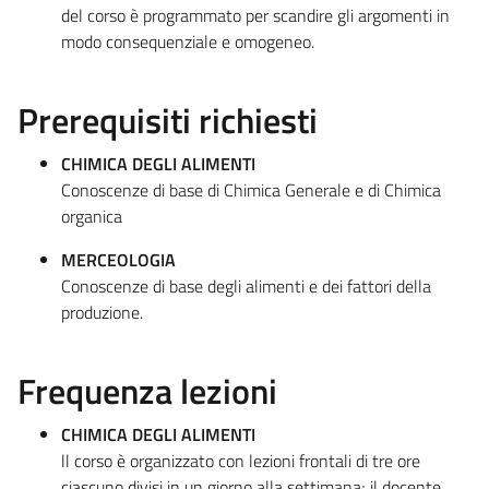
del corso è programmato per scandire gli argomenti in
modo consequenziale e omogeneo.
Prerequisiti richiesti
CHIMICA DEGLI ALIMENTI
Conoscenze di base di Chimica Generale e di Chimica
organica
MERCEOLOGIA
Conoscenze di base degli alimenti e dei fattori della
produzione.
Frequenza lezioni
CHIMICA DEGLI ALIMENTI
ll corso è organizzato con lezioni frontali di tre ore
ciascuno divisi in un giorno alla settimana; il docente