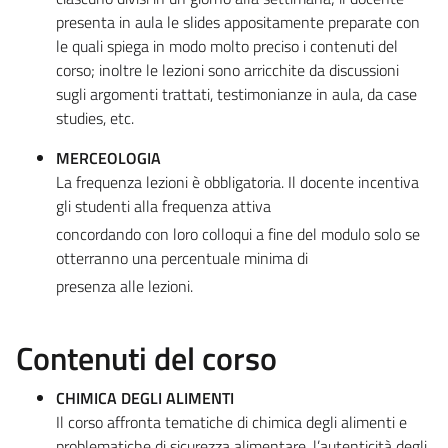
presenta in aula le slides appositamente preparate con
le quali spiega in modo molto preciso i contenuti del
corso; inoltre le lezioni sono arricchite da discussioni
sugli argomenti trattati, testimonianze in aula, da case
studies, etc.
MERCEOLOGIA
La frequenza lezioni è obbligatoria. Il docente incentiva
gli studenti alla frequenza attiva
concordando con loro colloqui a fine del modulo solo se
otterranno una percentuale minima di
presenza alle lezioni.
Contenuti del corso
CHIMICA DEGLI ALIMENTI
Il corso affronta tematiche di chimica degli alimenti e
problematiche di sicurezza alimentare, l’autenticità degli