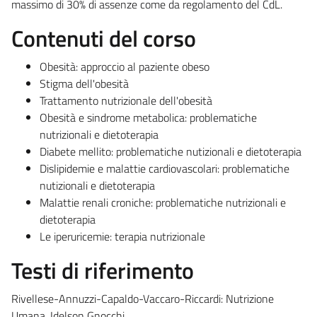
massimo di 30% di assenze come da regolamento del CdL.
Contenuti del corso
Obesità: approccio al paziente obeso
Stigma dell'obesità
Trattamento nutrizionale dell'obesità
Obesità e sindrome metabolica: problematiche
nutrizionali e dietoterapia
Diabete mellito: problematiche nutizionali e dietoterapia
Dislipidemie e malattie cardiovascolari: problematiche
nutizionali e dietoterapia
Malattie renali croniche: problematiche nutrizionali e
dietoterapia
Le iperuricemie: terapia nutrizionale
Testi di riferimento
Rivellese-Annuzzi-Capaldo-Vaccaro-Riccardi: Nutrizione
Umana, Idelson Gnocchi