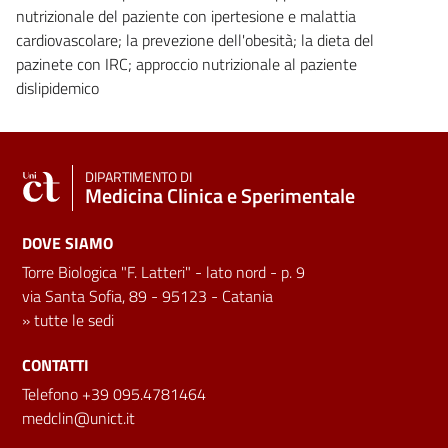
nutrizionale del paziente con ipertesione e malattia
cardiovascolare; la prevezione dell'obesità; la dieta del
pazinete con IRC; approccio nutrizionale al paziente
dislipidemico
DIPARTIMENTO DI
Medicina Clinica e Sperimentale
DOVE SIAMO
Torre Biologica "F. Latteri" - lato nord - p. 9
via Santa Sofia, 89 - 95123 - Catania
»
tutte le sedi
CONTATTI
Telefono +39 095.4781464
medclin@unict.it