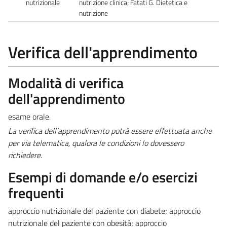
nutrizionale
nutrizione clinica; Fatati G. Dietetica e
nutrizione
Verifica dell'apprendimento
Modalità di verifica
dell'apprendimento
esame orale.
La verifica dell’apprendimento potrà essere effettuata anche
per via telematica, qualora le condizioni lo dovessero
richiedere.
Esempi di domande e/o esercizi
frequenti
approccio nutrizionale del paziente con diabete; approccio
nutrizionale del paziente con obesità; approccio