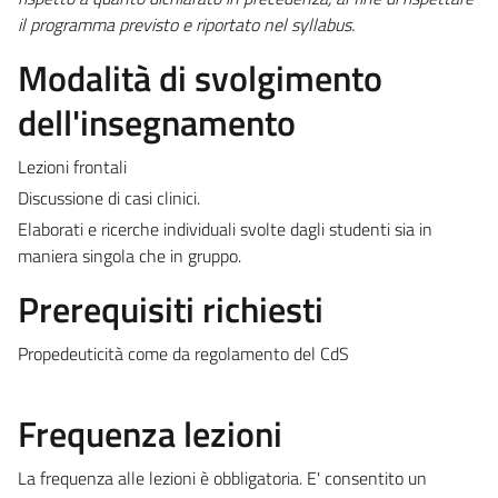
il programma previsto e riportato nel syllabus.
Modalità di svolgimento
dell'insegnamento
Lezioni frontali
Discussione di casi clinici.
Elaborati e ricerche individuali svolte dagli studenti sia in
maniera singola che in gruppo.
Prerequisiti richiesti
Propedeuticità come da regolamento del CdS
Frequenza lezioni
La frequenza alle lezioni è obbligatoria. E' consentito un