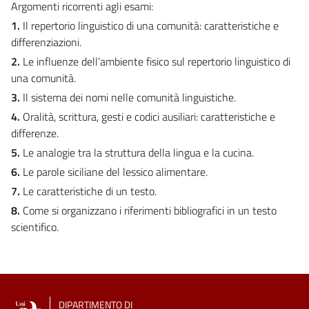
Argomenti ricorrenti agli esami:
1.
Il repertorio linguistico di una comunità: caratteristiche e
differenziazioni.
2.
Le influenze dell’ambiente fisico sul repertorio linguistico di
una comunità.
3.
Il sistema dei nomi nelle comunità linguistiche.
4.
Oralità, scrittura, gesti e codici ausiliari: caratteristiche e
differenze.
5.
Le analogie tra la struttura della lingua e la cucina.
6.
Le parole siciliane del lessico alimentare.
7.
Le caratteristiche di un testo.
8.
Come si organizzano i riferimenti bibliografici in un testo
scientifico.
DIPARTIMENTO DI