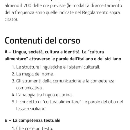
almeno il 70% delle ore previste (le modalità di accertamento
della frequenza sono quelle indicate nel Regolamento sopra
citato).
Contenuti del corso
A –
Lingua, società, cultura e identità. La “cultura
alimentare” attraverso le parole dell’italiano e del siciliano
Le strutture linguistiche e i sistemi culturali.
La magia del nome.
Gli strumenti della comunicazione e la competenza
comunicativa.
L’analogia tra lingua e cucina.
Il concetto di “cultura alimentare”. Le parole del cibo nel
lessico siciliano.
B – La competenza testuale
Che cos’è un testo.