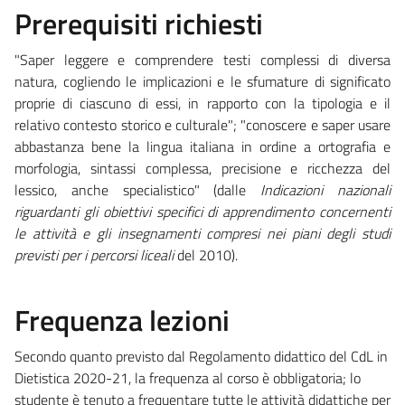
Prerequisiti richiesti
"Saper leggere e comprendere testi complessi di diversa
natura, cogliendo le implicazioni e le sfumature di significato
proprie di ciascuno di essi, in rapporto con la tipologia e il
relativo contesto storico e culturale"; "conoscere e saper usare
abbastanza bene la lingua italiana in ordine a ortografia e
morfologia, sintassi complessa, precisione e ricchezza del
lessico, anche specialistico" (dalle
Indicazioni nazionali
riguardanti gli obiettivi specifici di apprendimento concernenti
le attività e gli insegnamenti compresi nei piani degli studi
previsti per i percorsi liceali
del 2010).
Frequenza lezioni
Secondo quanto previsto dal Regolamento didattico del CdL in
Dietistica 2020-21, la frequenza al corso è obbligatoria; lo
studente è tenuto a frequentare tutte le attività didattiche per