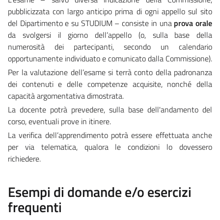
pubblicizzata con largo anticipo prima di ogni appello sul sito
del Dipartimento e su STUDIUM – consiste in una
prova orale
da svolgersi il giorno dell’appello (o, sulla base della
numerosità dei partecipanti, secondo un calendario
opportunamente individuato e comunicato dalla Commissione).
Per la valutazione dell’esame si terrà conto della padronanza
dei contenuti e delle competenze acquisite, nonché della
capacità argomentativa dimostrata.
La docente potrà prevedere, sulla base dell'andamento del
corso, eventuali prove in itinere.
La verifica dell’apprendimento potrà essere effettuata anche
per via telematica, qualora le condizioni lo dovessero
richiedere.
Esempi di domande e/o esercizi
frequenti