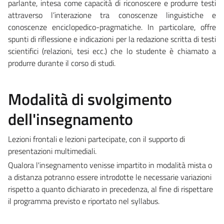
parlante, intesa come capacità di riconoscere e produrre testi
attraverso l’interazione tra conoscenze linguistiche e
conoscenze enciclopedico-pragmatiche. In particolare, offre
spunti di riflessione e indicazioni per la redazione scritta di testi
scientifici (relazioni, tesi ecc.) che lo studente è chiamato a
produrre durante il corso di studi.
Modalità di svolgimento
dell'insegnamento
Lezioni frontali e lezioni partecipate, con il supporto di
presentazioni multimediali.
Qualora l'insegnamento venisse impartito in modalità mista o
a distanza potranno essere introdotte le necessarie variazioni
rispetto a quanto dichiarato in precedenza, al fine di rispettare
il programma previsto e riportato nel syllabus.