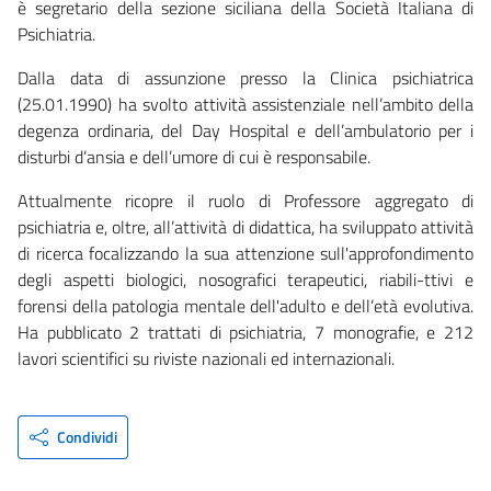
è segretario della sezione siciliana della Società Italiana di
Psichiatria.
Dalla data di assunzione presso la Clinica psichiatrica
(25.01.1990) ha svolto attività assistenziale nell’ambito della
degenza ordinaria, del Day Hospital e dell’ambulatorio per i
disturbi d’ansia e dell’umore di cui è responsabile.
Attualmente ricopre il ruolo di Professore aggregato di
psichiatria e, oltre, all’attività di didattica, ha sviluppato attività
di ricerca focalizzando la sua attenzione sull'approfondimento
degli aspetti biologici, nosografici terapeutici, riabili-ttivi e
forensi della patologia mentale dell'adulto e dell’età evolutiva.
Ha pubblicato 2 trattati di psichiatria, 7 monografie, e 212
lavori scientifici su riviste nazionali ed internazionali.
Condividi