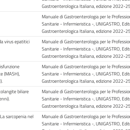
Gastroenterologica Italiana, edizione 2022-25
Manuale di Gastroenterologia per le Professio
Sanitarie - Infermieristica -, UNIGASTRO, Edit
Gastroenterologica Italiana, edizione 2022-25
da virus epatitici
Manuale di Gastroenterologia per le Professio
Sanitarie - Infermieristica -, UNIGASTRO, Edit
Gastroenterologica Italiana, edizione 2022-25
isfunzione
Manuale di Gastroenterologia per le Professio
te (MASH),
Sanitarie - Infermieristica -, UNIGASTRO, Edit
).
Gastroenterologica Italiana, edizione 2022-25
langite biliare
Manuale di Gastroenterologia per le Professio
enni).
Sanitarie - Infermieristica -, UNIGASTRO, Edit
Gastroenterologica Italiana, edizione 2022-25
 La sarcopenia nel
Manuale di Gastroenterologia per le Professio
Sanitarie - Infermieristica -, UNIGASTRO, Edit