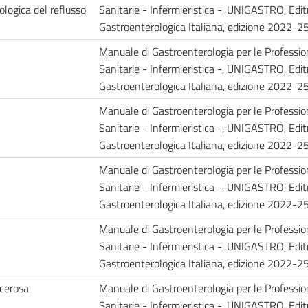
logica del reflusso
Sanitarie - Infermieristica -, UNIGASTRO, Edit
Gastroenterologica Italiana, edizione 2022-25
Manuale di Gastroenterologia per le Professio
Sanitarie - Infermieristica -, UNIGASTRO, Edit
Gastroenterologica Italiana, edizione 2022-25
Manuale di Gastroenterologia per le Professio
Sanitarie - Infermieristica -, UNIGASTRO, Edit
Gastroenterologica Italiana, edizione 2022-25
Manuale di Gastroenterologia per le Professio
Sanitarie - Infermieristica -, UNIGASTRO, Edit
Gastroenterologica Italiana, edizione 2022-25
Manuale di Gastroenterologia per le Professio
Sanitarie - Infermieristica -, UNIGASTRO, Edit
Gastroenterologica Italiana, edizione 2022-25
lcerosa
Manuale di Gastroenterologia per le Professio
Sanitarie - Infermieristica -, UNIGASTRO, Edit