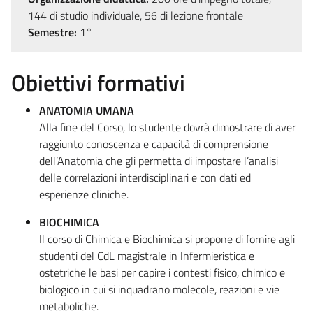
144 di studio individuale, 56 di lezione frontale
Semestre:
1°
Obiettivi formativi
ANATOMIA UMANA
Alla fine del Corso, lo studente dovrà dimostrare di aver
raggiunto conoscenza e capacità di comprensione
dell’Anatomia che gli permetta di impostare l’analisi
delle correlazioni interdisciplinari e con dati ed
esperienze cliniche.
BIOCHIMICA
Il corso di Chimica e Biochimica si propone di fornire agli
studenti del CdL magistrale in Infermieristica e
ostetriche le basi per capire i contesti fisico, chimico e
biologico in cui si inquadrano molecole, reazioni e vie
metaboliche.