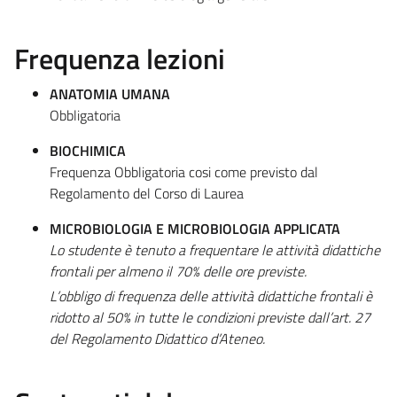
Frequenza lezioni
ANATOMIA UMANA
Obbligatoria
BIOCHIMICA
Frequenza Obbligatoria cosi come previsto dal
Regolamento del Corso di Laurea
MICROBIOLOGIA E MICROBIOLOGIA APPLICATA
Lo studente è tenuto a frequentare le attività didattiche
frontali per almeno il 70% delle ore previste.
L’obbligo di frequenza delle attività didattiche frontali è
ridotto al 50% in tutte le condizioni previste dall’art. 27
del Regolamento Didattico d’Ateneo.