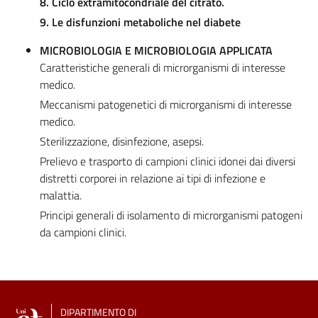
8. Ciclo extramitocondriale del citrato.
9. Le disfunzioni metaboliche nel diabete
MICROBIOLOGIA E MICROBIOLOGIA APPLICATA
Caratteristiche generali di microrganismi di interesse
medico.
Meccanismi patogenetici di microrganismi di interesse
medico.
Sterilizzazione, disinfezione, asepsi.
Prelievo e trasporto di campioni clinici idonei dai diversi
distretti corporei in relazione ai tipi di infezione e
malattia.
Principi generali di isolamento di microrganismi patogeni
da campioni clinici.
DIPARTIMENTO DI