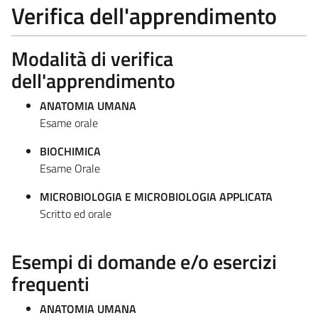
Verifica dell'apprendimento
Modalità di verifica
dell'apprendimento
ANATOMIA UMANA
Esame orale
BIOCHIMICA
Esame Orale
MICROBIOLOGIA E MICROBIOLOGIA APPLICATA
Scritto ed orale
Esempi di domande e/o esercizi
frequenti
ANATOMIA UMANA