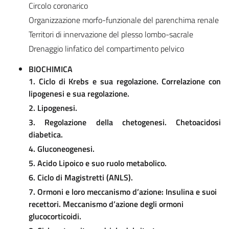
Circolo coronarico
Organizzazione morfo-funzionale del parenchima renale
Territori di innervazione del plesso lombo-sacrale
Drenaggio linfatico del compartimento pelvico
BIOCHIMICA
1. Ciclo di Krebs e sua regolazione. Correlazione con
lipogenesi e sua regolazione.
2. Lipogenesi.
3. Regolazione della chetogenesi. Chetoacidosi
diabetica.
4. Gluconeogenesi.
5. Acido Lipoico e suo ruolo metabolico.
6. Ciclo di Magistretti (ANLS).
7. Ormoni e loro meccanismo d’azione: Insulina e suoi
recettori. Meccanismo d’azione degli ormoni
glucocorticoidi.