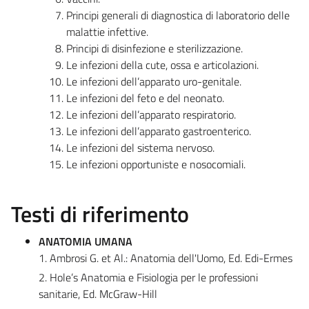
Principi generali di diagnostica di laboratorio delle
malattie infettive.
Principi di disinfezione e sterilizzazione.
Le infezioni della cute, ossa e articolazioni.
Le infezioni dell’apparato uro-genitale.
Le infezioni del feto e del neonato.
Le infezioni dell’apparato respiratorio.
Le infezioni dell’apparato gastroenterico.
Le infezioni del sistema nervoso.
Le infezioni opportuniste e nosocomiali.
Testi di riferimento
ANATOMIA UMANA
1. Ambrosi G. et Al.: Anatomia dell'Uomo, Ed. Edi-Ermes
2. Hole’s Anatomia e Fisiologia per le professioni
sanitarie, Ed. McGraw-Hill