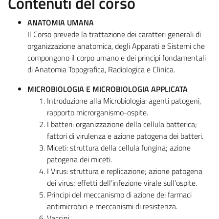
Contenuti del corso
ANATOMIA UMANA
Il Corso prevede la trattazione dei caratteri generali di
organizzazione anatomica, degli Apparati e Sistemi che
compongono il corpo umano e dei principi fondamentali
di Anatomia Topografica, Radiologica e Clinica.
MICROBIOLOGIA E MICROBIOLOGIA APPLICATA
Introduzione alla Microbiologia: agenti patogeni,
rapporto microrganismo-ospite.
I batteri: organizzazione della cellula batterica;
fattori di virulenza e azione patogena dei batteri.
Miceti: struttura della cellula fungina; azione
patogena dei miceti.
I Virus: struttura e replicazione; azione patogena
dei virus; effetti dell’infezione virale sull’ospite.
Principi del meccanismo di azione dei farmaci
antimicrobici e meccanismi di resistenza.
Vaccini.