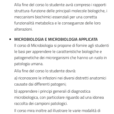
Alla fine del corso lo studente avrà compreso i rapporti
struttura-funzione delle principali molecole biologiche, i
meccanismi biochimici essenziali per una corretta
funzionalità metabolica e le conseguenze delle loro
alterazioni.
MICROBIOLOGIA E MICROBIOLOGIA APPLICATA
Il corso di Microbiologia si propone di fornire agli studenti
le basi per apprendere le caratteristiche biologiche e
patogenetiche dei microrganismi che hanno un ruolo in
patologia umana.
Alla fine del corso lo studente dovrà:
a) riconoscere le infezioni nei diversi distretti anatomici
causate dai differenti patogeni;
b) apprendere i principi generali di diagnostica
microbiologica, con particolare riguardo ad una idonea
raccolta dei campioni patologici.
Il corso mira inoltre ad illustrare le varie modalità di