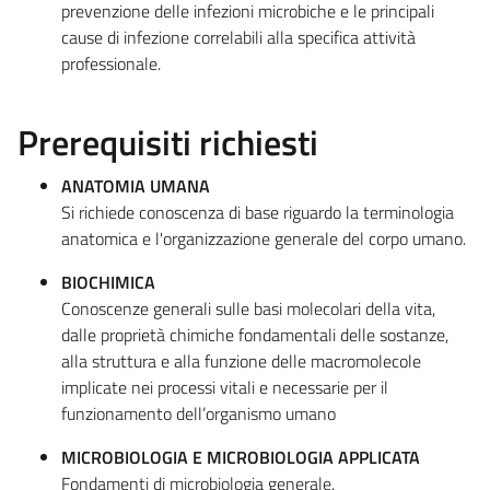
prevenzione delle infezioni microbiche e le principali
cause di infezione correlabili alla specifica attività
professionale.
Prerequisiti richiesti
ANATOMIA UMANA
Si richiede conoscenza di base riguardo la terminologia
anatomica e l'organizzazione generale del corpo umano.
BIOCHIMICA
Conoscenze generali sulle basi molecolari della vita,
dalle proprietà chimiche fondamentali delle sostanze,
alla struttura e alla funzione delle macromolecole
implicate nei processi vitali e necessarie per il
funzionamento dell’organismo umano
MICROBIOLOGIA E MICROBIOLOGIA APPLICATA
Fondamenti di microbiologia generale.